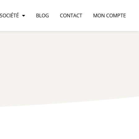
 SOCIÉTÉ
BLOG
CONTACT
MON COMPTE