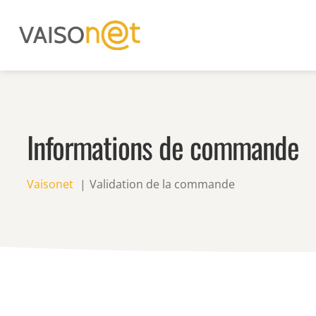
Informations de commande
Vaisonet
Validation de la commande