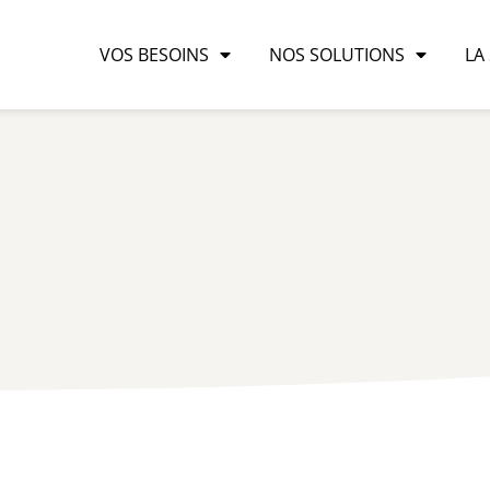
VOS BESOINS
NOS SOLUTIONS
LA