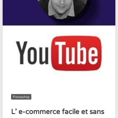
Prestashop
L’ e-commerce facile et sans