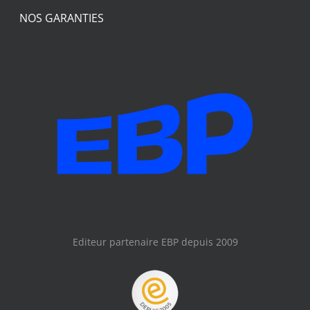
NOS GARANTIES
Editeur partenaire EBP depuis 2009