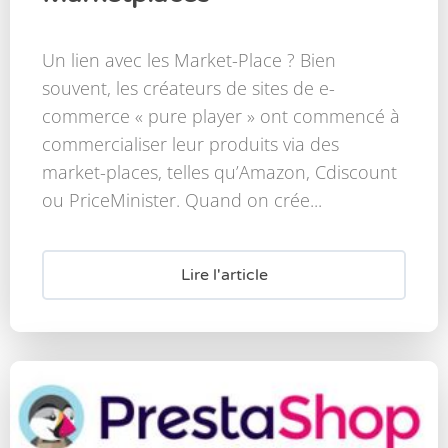
Un lien avec les Market-Place ? Bien
souvent, les créateurs de sites de e-
commerce « pure player » ont commencé à
commercialiser leur produits via des
market-places, telles qu’Amazon, Cdiscount
ou PriceMinister. Quand on crée...
Lire l'article