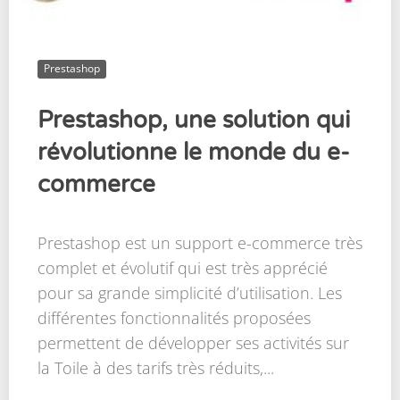
Prestashop
Prestashop, une solution qui
révolutionne le monde du e-
commerce
Prestashop est un support e-commerce très
complet et évolutif qui est très apprécié
pour sa grande simplicité d’utilisation. Les
différentes fonctionnalités proposées
permettent de développer ses activités sur
la Toile à des tarifs très réduits,...