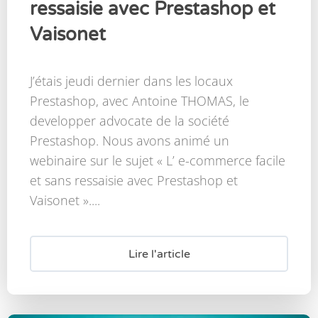
ressaisie avec Prestashop et
Vaisonet
J’étais jeudi dernier dans les locaux
Prestashop, avec Antoine THOMAS, le
developper advocate de la société
Prestashop. Nous avons animé un
webinaire sur le sujet « L’ e-commerce facile
et sans ressaisie avec Prestashop et
Vaisonet »....
Lire l'article