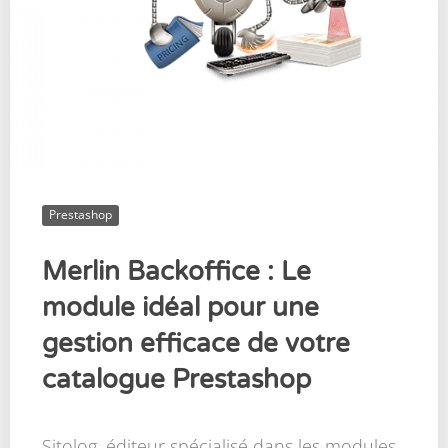
Prestashop
Merlin Backoffice : Le
module idéal pour une
gestion efficace de votre
catalogue Prestashop
Sitolog, éditeur spécialisé dans les modules