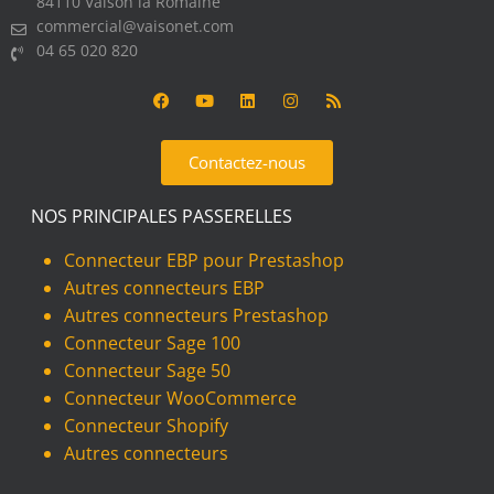
84110 Vaison la Romaine
commercial@vaisonet.com
04 65 020 820
Contactez-nous
NOS PRINCIPALES PASSERELLES
Connecteur EBP pour Prestashop
Autres connecteurs EBP
Autres connecteurs Prestashop
Connecteur Sage 100
Connecteur Sage 50
Connecteur WooCommerce
Connecteur Shopify
Autres connecteurs