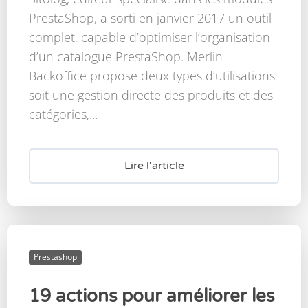
PrestaShop, a sorti en janvier 2017 un outil
complet, capable d’optimiser l’organisation
d’un catalogue PrestaShop. Merlin
Backoffice propose deux types d’utilisations
soit une gestion directe des produits et des
catégories,...
Lire l'article
Prestashop
19 actions pour améliorer les