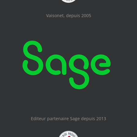
Vaisonet, depuis 2005
Editeur partenaire Sage depuis 2013