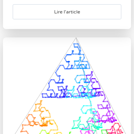
Lire l'article