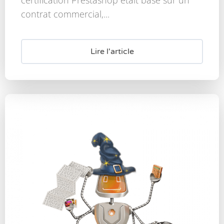
contrat commercial,...
Lire l'article