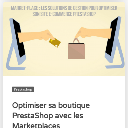
Prestashop
Optimiser sa boutique
PrestaShop avec les
Marketplaces