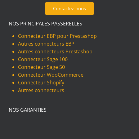
Contactez-nous
NOS PRINCIPALES PASSERELLES
Connecteur EBP pour Prestashop
Autres connecteurs EBP
Autres connecteurs Prestashop
Connecteur Sage 100
Connecteur Sage 50
Connecteur WooCommerce
Connecteur Shopify
Autres connecteurs
NOS GARANTIES