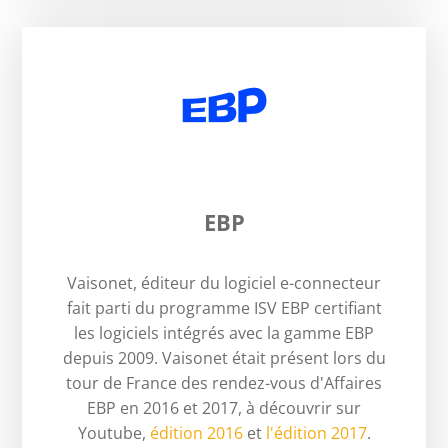
EBP
Vaisonet, éditeur du logiciel e-connecteur
fait parti du programme ISV EBP certifiant
les logiciels intégrés avec la gamme EBP
depuis 2009. Vaisonet était présent lors du
tour de France des rendez-vous d'Affaires
EBP en 2016 et 2017, à découvrir sur
Youtube,
édition 2016
et
l'édition 2017
.