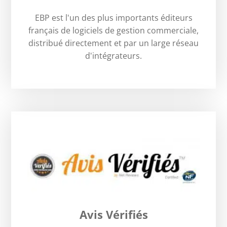
EBP est l'un des plus importants éditeurs
français de logiciels de gestion commerciale,
distribué directement et par un large réseau
d'intégrateurs.
Avis Vérifiés