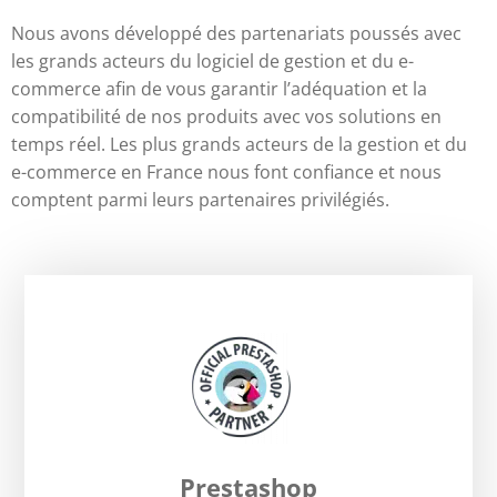
Nous avons développé des partenariats poussés avec
les grands acteurs du logiciel de gestion et du e-
commerce afin de vous garantir l’adéquation et la
compatibilité de nos produits avec vos solutions en
temps réel. Les plus grands acteurs de la gestion et du
e-commerce en France nous font confiance et nous
comptent parmi leurs partenaires privilégiés.
Prestashop