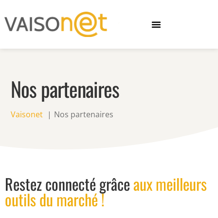
Nos partenaires
Vaisonet
Nos partenaires
Restez connecté grâce
aux meilleurs
outils du marché !