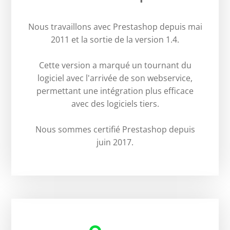
Nous travaillons avec Prestashop depuis mai
2011 et la sortie de la version 1.4.
Cette version a marqué un tournant du
logiciel avec l'arrivée de son webservice,
permettant une intégration plus efficace
avec des logiciels tiers.
Nous sommes certifié Prestashop depuis
juin 2017.