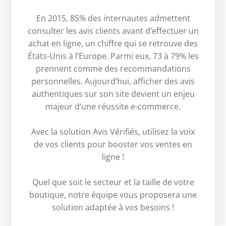
En 2015, 85% des internautes admettent
consulter les avis clients avant d’effectuer un
achat en ligne, un chiffre qui se retrouve des
États-Unis à l’Europe. Parmi eux, 73 à 79% les
prennent comme des recommandations
personnelles. Aujourd’hui, afficher des avis
authentiques sur son site devient un enjeu
majeur d’une réussite e-commerce.
Avec la solution Avis Vérifiés, utilisez la voix
de vos clients pour booster vos ventes en
ligne !
Quel que soit le secteur et la taille de votre
boutique, notre équipe vous proposera une
solution adaptée à vos besoins !