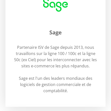
Sage
Partenaire ISV de Sage depuis 2013, nous
travaillons sur la ligne 100 / 100c et la ligne
50c (ex Ciel) pour les interconnecter avec les
sites e-commerce les plus répandus.
Sage est l'un des leaders mondiaux des
logiciels de gestion commerciale et de
comptabilité.