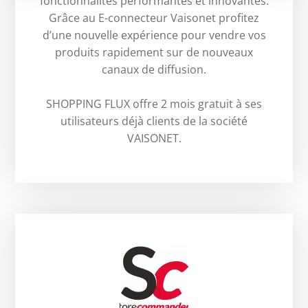
fonctionnalités performantes et innovantes.
Grâce au E-connecteur Vaisonet profitez
d’une nouvelle expérience pour vendre vos
produits rapidement sur de nouveaux
canaux de diffusion.
SHOPPING FLUX offre 2 mois gratuit à ses
utilisateurs déjà clients de la société
VAISONET.