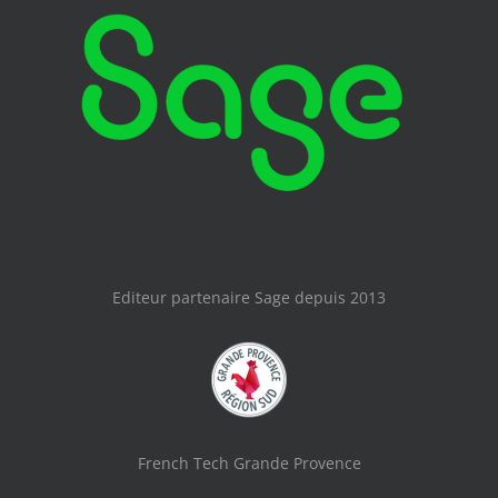
Editeur partenaire Sage depuis 2013
French Tech Grande Provence