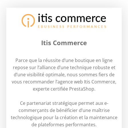
Itis Commerce
Parce que la réussite d’une boutique en ligne
repose sur l’alliance d’une technique robuste et
d’une visibilité optimale, nous sommes fiers de
vous recommander l’agence web Itis Commerce,
experte certifiée PrestaShop.
Ce partenariat stratégique permet aux e-
commerçants de bénéficier d’une maîtrise
technologique pour la création et la maintenance
de plateformes performantes.