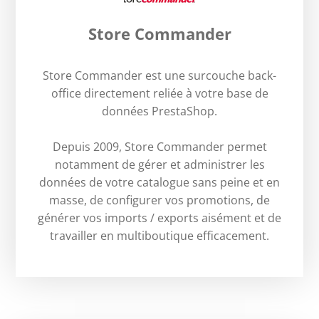
Store Commander
Store Commander est une surcouche back-
office directement reliée à votre base de
données PrestaShop.
Depuis 2009, Store Commander permet
notamment de gérer et administrer les
données de votre catalogue sans peine et en
masse, de configurer vos promotions, de
générer vos imports / exports aisément et de
travailler en multiboutique efficacement.