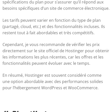
spécifications du plan pour s’assurer qu’il répond aux
besoins spécifiques d’un site de commerce électronique.
Les tarifs peuvent varier en fonction du type de plan
(partagé, cloud, etc.) et des fonctionnalités incluses. Ils
restent tout à fait abordables et très compétitifs.
Cependant, je vous recommande de vérifier les prix
directement sur le site officiel de Hostinger pour obtenir
les informations les plus récentes, car les offres et les
fonctionnalités peuvent évoluer avec le temps.
En résumé, Hostinger est souvent considéré comme
une option abordable avec des performances solides
pour l’hébergement WordPress et WooCommerce.