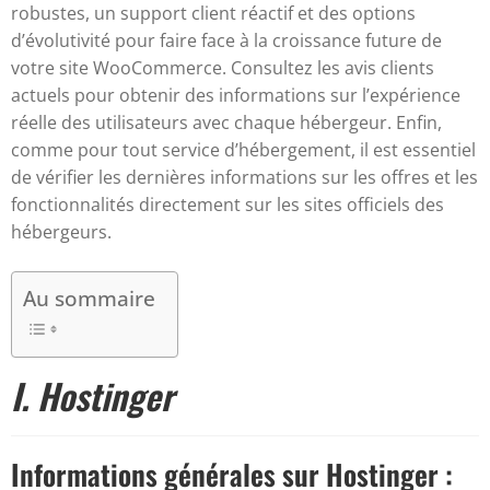
robustes, un support client réactif et des options
d’évolutivité pour faire face à la croissance future de
votre site WooCommerce. Consultez les avis clients
actuels pour obtenir des informations sur l’expérience
réelle des utilisateurs avec chaque hébergeur. Enfin,
comme pour tout service d’hébergement, il est essentiel
de vérifier les dernières informations sur les offres et les
fonctionnalités directement sur les sites officiels des
hébergeurs.
Au sommaire
I. Hostinger
Informations générales sur Hostinger :