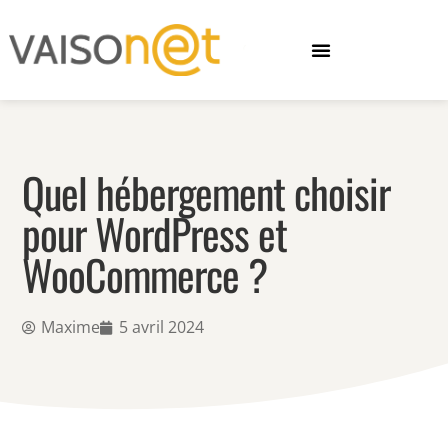
Quel hébergement choisir
pour WordPress et
WooCommerce ?
Maxime
5 avril 2024