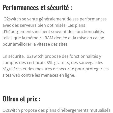
Performances et sécurité :
O2switch se vante généralement de ses performances
avec des serveurs bien optimisés. Les plans
d’hébergements incluent souvent des fonctionnalités
telles que la mémoire RAM dédiée et la mise en cache
pour améliorer la vitesse des sites.
En sécurité, o2switch propose des fonctionnalités y
compris des certificats SSL gratuits, des sauvegardes
régulières et des mesures de sécurité pour protéger les
sites web contre les menaces en ligne.
Offres et prix :
O2switch propose des plans d’hébergements mutualisés