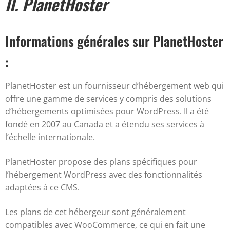
II. PlanetHoster
Informations générales sur PlanetHoster
:
PlanetHoster est un fournisseur d’hébergement web qui
offre une gamme de services y compris des solutions
d’hébergements optimisées pour WordPress. Il a été
fondé en 2007 au Canada et a étendu ses services à
l’échelle internationale.
PlanetHoster propose des plans spécifiques pour
l’hébergement WordPress avec des fonctionnalités
adaptées à ce CMS.
Les plans de cet hébergeur sont généralement
compatibles avec WooCommerce, ce qui en fait une