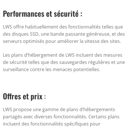
Performances et sécurité :
LWS offre habituellement des fonctionnalités telles que
des disques SSD, une bande passante généreuse, et des
serveurs optimisés pour améliorer la vitesse des sites.
Les plans d’hébergement de LWS incluent des mesures
de sécurité telles que des sauvegardes régulières et une
surveillance contre les menaces potentielles.
Offres et prix
:
LWS propose une gamme de plans d’hébergements
partagés avec diverses fonctionnalités. Certains plans
incluent des fonctionnalités spécifiques pour