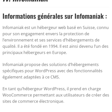
Informations générales sur Infomaniak :
Infomaniak est un hébergeur web basé en Suisse, connu
pour son engagement envers la protection de
l’environnement et ses services d’hébergements de
qualité. Il a été fondé en 1994. Il est ainsi devenu l’un des
principaux hébergeurs en Europe.
Infomaniak propose des solutions d’hébergements
spécifiques pour WordPress avec des fonctionnalités
également adaptées à ce CMS.
En tant qu’hébergeur WordPress, il prend en charge
WooCommerce permettant aux utilisateurs de créer des
sites de commerce électronique.