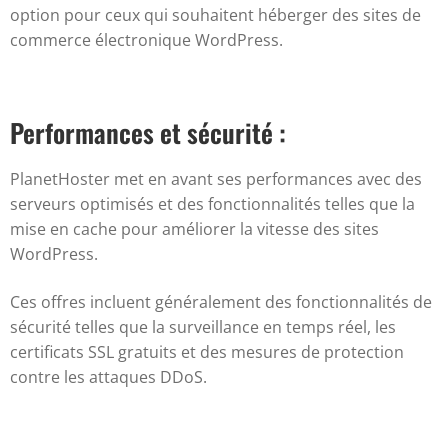
option pour ceux qui souhaitent héberger des sites de
commerce électronique WordPress.
Performances et sécurité :
PlanetHoster met en avant ses performances avec des
serveurs optimisés et des fonctionnalités telles que la
mise en cache pour améliorer la vitesse des sites
WordPress.
Ces offres incluent généralement des fonctionnalités de
sécurité telles que la surveillance en temps réel, les
certificats SSL gratuits et des mesures de protection
contre les attaques DDoS.