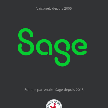
Vaisonet, depuis 2005
Editeur partenaire Sage depuis 2013