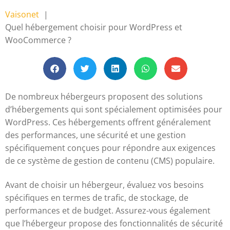
Vaisonet
Quel hébergement choisir pour WordPress et
WooCommerce ?
De nombreux hébergeurs proposent des solutions
d’hébergements qui sont spécialement optimisées pour
WordPress. Ces hébergements offrent généralement
des performances, une sécurité et une gestion
spécifiquement conçues pour répondre aux exigences
de ce système de gestion de contenu (CMS) populaire.
Avant de choisir un hébergeur, évaluez vos besoins
spécifiques en termes de trafic, de stockage, de
performances et de budget. Assurez-vous également
que l’hébergeur propose des fonctionnalités de sécurité