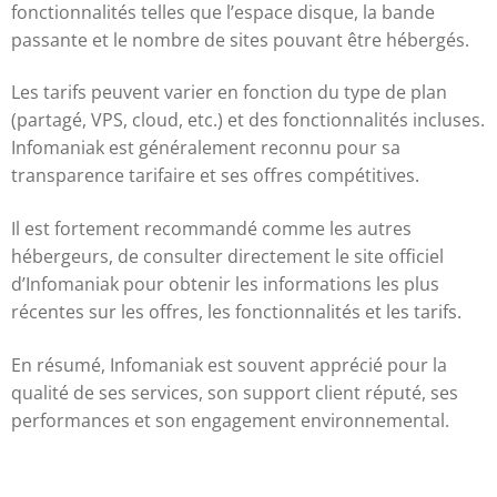
fonctionnalités telles que l’espace disque, la bande
passante et le nombre de sites pouvant être hébergés.
Les tarifs peuvent varier en fonction du type de plan
(partagé, VPS, cloud, etc.) et des fonctionnalités incluses.
Infomaniak est généralement reconnu pour sa
transparence tarifaire et ses offres compétitives.
Il est fortement recommandé comme les autres
hébergeurs, de consulter directement le site officiel
d’Infomaniak pour obtenir les informations les plus
récentes sur les offres, les fonctionnalités et les tarifs.
En résumé, Infomaniak est souvent apprécié pour la
qualité de ses services, son support client réputé, ses
performances et son engagement environnemental.