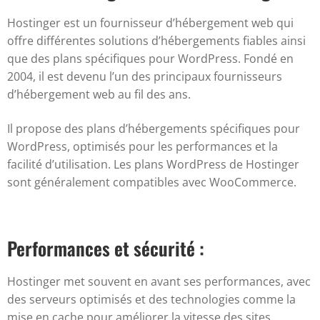
Hostinger est un fournisseur d’hébergement web qui
offre différentes solutions d’hébergements fiables ainsi
que des plans spécifiques pour WordPress. Fondé en
2004, il est devenu l’un des principaux fournisseurs
d’hébergement web au fil des ans.
Il propose des plans d’hébergements spécifiques pour
WordPress, optimisés pour les performances et la
facilité d’utilisation. Les plans WordPress de Hostinger
sont généralement compatibles avec WooCommerce.
Performances et sécurité :
Hostinger met souvent en avant ses performances, avec
des serveurs optimisés et des technologies comme la
mise en cache pour améliorer la vitesse des sites