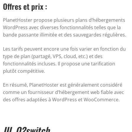
Offres et prix :
PlanetHoster propose plusieurs plans d’hébergements
WordPress avec diverses fonctionnalités telles que la
bande passante illimitée et des sauvegardes régulières.
Les tarifs peuvent encore une fois varier en fonction du
type de plan (partagé, VPS, cloud, etc.) et des
fonctionnalités incluses. Il propose une tarification
plutôt compétitive.
En résumé, PlanetHoster est généralement considéré
comme un fournisseur d’hébergement web fiable avec
des offres adaptées à WordPress et WooCommerce.
III. O2switch