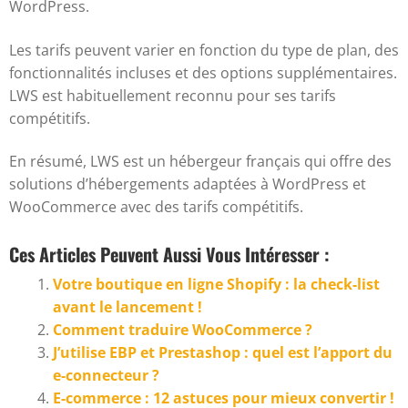
WordPress.
Les tarifs peuvent varier en fonction du type de plan, des
fonctionnalités incluses et des options supplémentaires.
LWS est habituellement reconnu pour ses tarifs
compétitifs.
En résumé, LWS est un hébergeur français qui offre des
solutions d’hébergements adaptées à WordPress et
WooCommerce avec des tarifs compétitifs.
Ces Articles Peuvent Aussi Vous Intéresser :
Votre boutique en ligne Shopify : la check-list
avant le lancement !
Comment traduire WooCommerce ?
J’utilise EBP et Prestashop : quel est l’apport du
e-connecteur ?
E-commerce : 12 astuces pour mieux convertir !