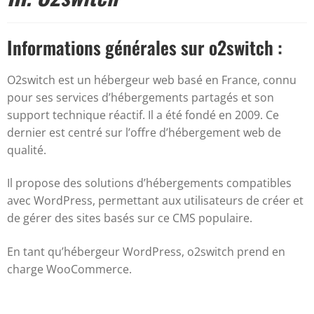
Informations générales sur o2switch :
O2switch est un hébergeur web basé en France, connu
pour ses services d’hébergements partagés et son
support technique réactif. Il a été fondé en 2009. Ce
dernier est centré sur l’offre d’hébergement web de
qualité.
Il propose des solutions d’hébergements compatibles
avec WordPress, permettant aux utilisateurs de créer et
de gérer des sites basés sur ce CMS populaire.
En tant qu’hébergeur WordPress, o2switch prend en
charge WooCommerce.