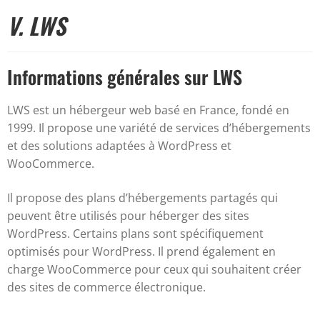
V. LWS
Informations générales sur LWS
LWS est un hébergeur web basé en France, fondé en
1999. Il propose une variété de services d’hébergements
et des solutions adaptées à WordPress et
WooCommerce.
Il propose des plans d’hébergements partagés qui
peuvent être utilisés pour héberger des sites
WordPress. Certains plans sont spécifiquement
optimisés pour WordPress. Il prend également en
charge WooCommerce pour ceux qui souhaitent créer
des sites de commerce électronique.