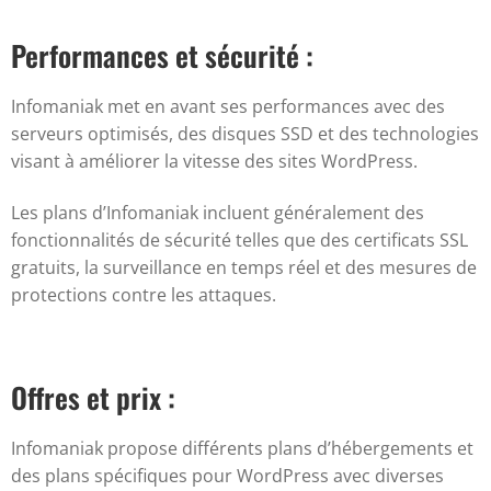
Performances et sécurité :
Infomaniak met en avant ses performances avec des
serveurs optimisés, des disques SSD et des technologies
visant à améliorer la vitesse des sites WordPress.
Les plans d’Infomaniak incluent généralement des
fonctionnalités de sécurité telles que des certificats SSL
gratuits, la surveillance en temps réel et des mesures de
protections contre les attaques.
Offres et prix :
Infomaniak propose différents plans d’hébergements et
des plans spécifiques pour WordPress avec diverses