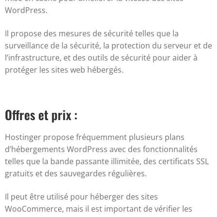
WordPress.
Il propose des mesures de sécurité telles que la
surveillance de la sécurité, la protection du serveur et de
l’infrastructure, et des outils de sécurité pour aider à
protéger les sites web hébergés.
Offres et prix :
Hostinger propose fréquemment plusieurs plans
d’hébergements WordPress avec des fonctionnalités
telles que la bande passante illimitée, des certificats SSL
gratuits et des sauvegardes régulières.
Il peut être utilisé pour héberger des sites
WooCommerce, mais il est important de vérifier les