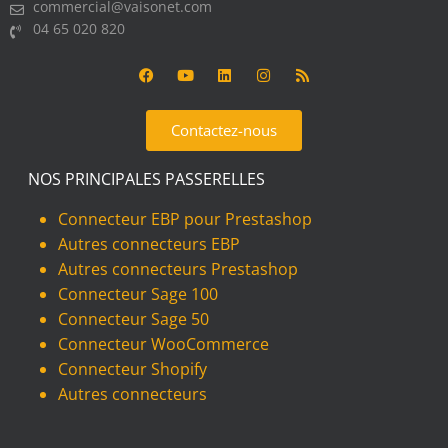
commercial@vaisonet.com
04 65 020 820
Contactez-nous
NOS PRINCIPALES PASSERELLES
Connecteur EBP pour Prestashop
Autres connecteurs EBP
Autres connecteurs Prestashop
Connecteur Sage 100
Connecteur Sage 50
Connecteur WooCommerce
Connecteur Shopify
Autres connecteurs