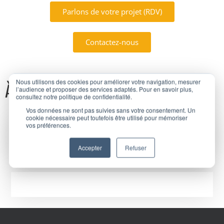
Parlons de votre projet (RDV)
Contactez-nous
Nous utilisons des cookies pour améliorer votre navigation, mesurer
À
propos
l’audience et proposer des services adaptés. Pour en savoir plus,
consultez notre politique de confidentialité.
Vos données ne sont pas suivies sans votre consentement. Un
cookie nécessaire peut toutefois être utilisé pour mémoriser
vos préférences.
Accepter
Refuser