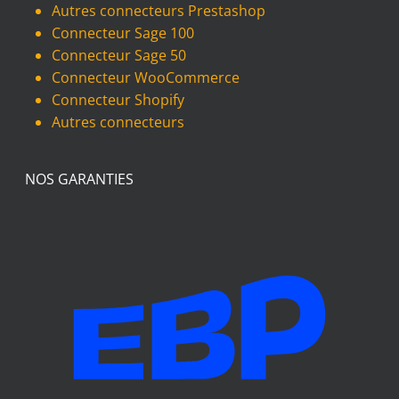
Autres connecteurs Prestashop
Connecteur Sage 100
Connecteur Sage 50
Connecteur WooCommerce
Connecteur Shopify
Autres connecteurs
NOS GARANTIES