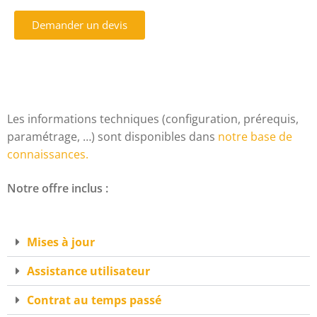
Demander un devis
Les informations techniques (configuration, prérequis,
paramétrage, …) sont disponibles dans
notre base de
connaissances.
Notre offre inclus :
Mises à jour
Assistance utilisateur
Contrat au temps passé