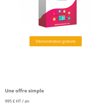
Démonstration gratuite
Une offre simple
995 € HT / an