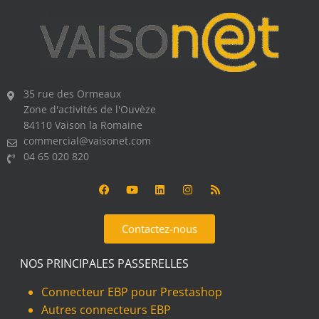
35 rue des Ormeaux
Zone d'activités de l'Ouvèze
84110 Vaison la Romaine
commercial@vaisonet.com
04 65 020 820
Contactez-nous
NOS PRINCIPALES PASSERELLES
Connecteur EBP pour Prestashop
Autres connecteurs EBP