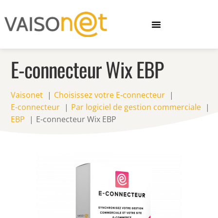
E-connecteur Wix EBP
Vaisonet
Choisissez votre E-connecteur
E-connecteur
Par logiciel de gestion commerciale
EBP
E-connecteur Wix EBP