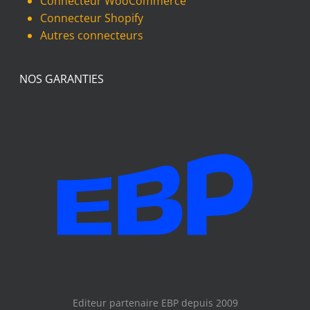
Connecteur WooCommerce
Connecteur Shopify
Autres connecteurs
NOS GARANTIES
Editeur partenaire EBP depuis 2009