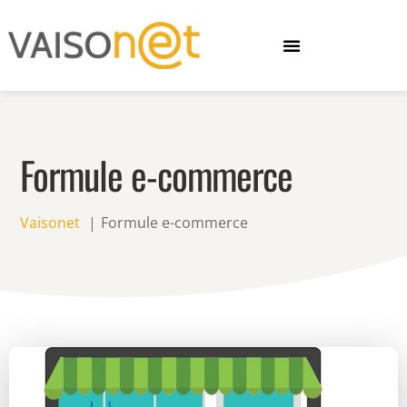
Formule e-commerce
Vaisonet
Formule e-commerce