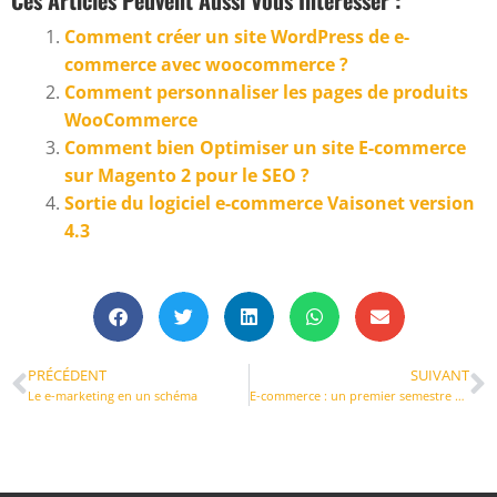
Comment créer un site WordPress de e-
commerce avec woocommerce ?
Comment personnaliser les pages de produits
WooCommerce
Comment bien Optimiser un site E-commerce
sur Magento 2 pour le SEO ?
Sortie du logiciel e-commerce Vaisonet version
4.3
PRÉCÉDENT
SUIVANT
Le e-marketing en un schéma
E-commerce : un premier semestre sur les chapeaux de roue