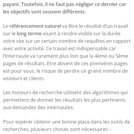
payant. Toutefois, il ne faut pas négliger ce dernier car
les objectifs sont souvent différents.
Le
référencement naturel
va être le résultat d’un travail
sur le
long terme
visant à rendre visible sur la durée
votre site sur un certain nombre de requêtes en rapport
avec votre activité. Ce travail est indispensable car
l’Internaute va rarement plus loin que la 4ème ou 5ème
pages de résultats. Etre absent de ces premières pages
est pour vous, le risque de perdre un grand nombre de
visiteurs et clients.
Les moteurs de recherche utilisent des algorithmes qui
permettent de donner les résultats les plus pertinents
aux demandes des internautes.
Pour espérer obtenir une bonne place dans les outils de
recherches, plusieurs choses sont nécessaires :-