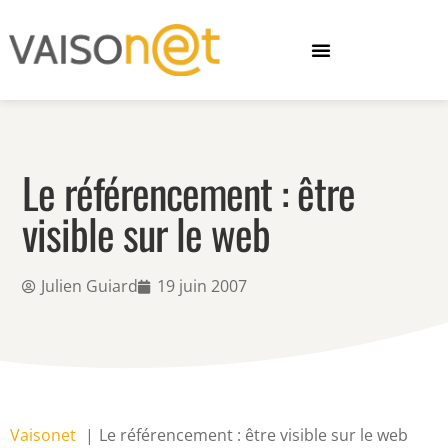
Le référencement : être
visible sur le web
Julien Guiard
19 juin 2007
Vaisonet
Le référencement : être visible sur le web