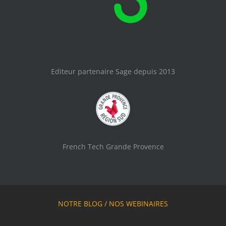
Editeur partenaire Sage depuis 2013
French Tech Grande Provence
NOTRE BLOG
/
NOS WEBINAIRES