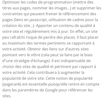
Optimiser les codes de programmation (mettre des
titres aux pages, nommer les images…) et supprimer les
contraintes qui peuvent freiner le référencement des
pages (liens en javascript, utilisation de cadres pour la
création du site…)- Apporter un contenu de qualité à
votre site et régulièrement mis à jour. En effet, un site
peu rafraîchi risque de perdre des places. Il faut placer
au maximum des termes pertinents se rapportant à
votre activité- Obtenir des liens sur d’autres sites
pointant vers le vôtre (cela peut se faire par le biais
d’’une stratégie d’échange). Il est indispensable de
choisir des sites de qualité et pertinent par rapport à
votre activité. Cela contribuera à augmenter la
popularité de votre site. Cette notion de popularité
(pagerank) est essentielle puisqu’elle rentre en compte
dans les paramètres de Google pour référencer les
sites.