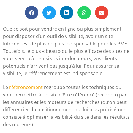
Que ce soit pour vendre en ligne ou plus simplement
pour disposer d’un outil de visibilité, avoir un site
Internet est de plus en plus indispensable pour les PME.
Toutefois, le plus « beau » ou le plus efficace des sites ne
vous servira à rien si vos interlocuteurs, vos clients
potentiels n’arrivent pas jusqu’à lui. Pour assurer sa
visibilité, le référencement est indispensable.
Le
référencement
regroupe toutes les techniques qui
vont permettre à un site d’être référencé (reconnu) par
les annuaires et les moteurs de recherches (qu’on peut
différencier du positionnement qui lui plus précisément
consiste à optimiser la visibilité du site dans les résultats
des moteurs).