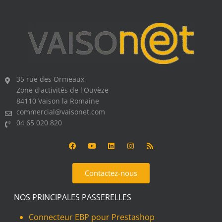
35 rue des Ormeaux
Zone d'activités de l'Ouvèze
84110 Vaison la Romaine
commercial@vaisonet.com
04 65 020 820
Contactez-nous
NOS PRINCIPALES PASSERELLES
Connecteur EBP pour Prestashop