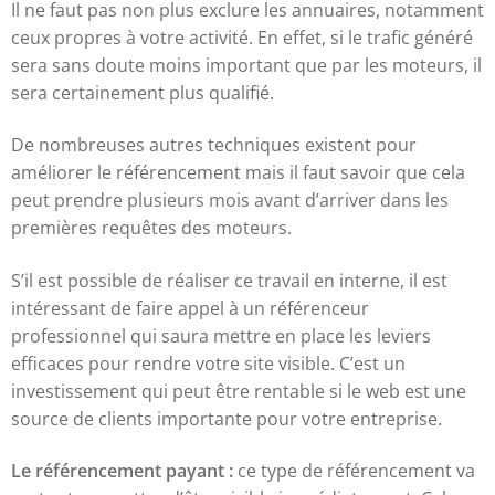
Il ne faut pas non plus exclure les annuaires, notamment
ceux propres à votre activité. En effet, si le trafic généré
sera sans doute moins important que par les moteurs, il
sera certainement plus qualifié.
De nombreuses autres techniques existent pour
améliorer le référencement mais il faut savoir que cela
peut prendre plusieurs mois avant d’arriver dans les
premières requêtes des moteurs.
S’il est possible de réaliser ce travail en interne, il est
intéressant de faire appel à un référenceur
professionnel qui saura mettre en place les leviers
efficaces pour rendre votre site visible. C’est un
investissement qui peut être rentable si le web est une
source de clients importante pour votre entreprise.
Le référencement payant :
ce type de référencement va