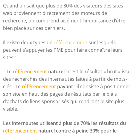
Quand on sait que plus de 30% des visiteurs des sites
web proviennent directement des moteurs de
recherche, on comprend aisément l’importance d’être
bien placé sur ces derniers.
Il existe deux types de
référencement
sur lesquels
peuvent s’appuyer les PME pour faire connaître leurs
sites :
– Le
référencement
naturel
: c’est le résultat « brut » issu
des recherches des internautes faîtes à partir de mots-
clés.- Le
référencement
payant
: il consiste à positionner
son site en haut des pages de résultats par le biais
d’achats de liens sponsorisés qui rendront le site plus
visible.
Les internautes utilisent à plus de 70% les résultats du
référencement
naturel contre à peine 30% pour le