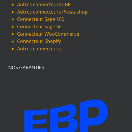
Autres connecteurs EBP
Autres connecteurs Prestashop
Connecteur Sage 100
Connecteur Sage 50
Connecteur WooCommerce
Connecteur Shopify
Autres connecteurs
NOS GARANTIES