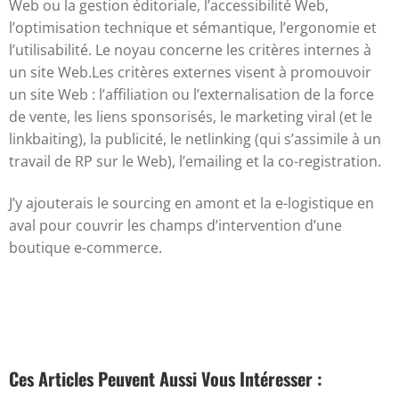
Web ou la gestion éditoriale, l’accessibilité Web,
l’optimisation technique et sémantique, l’ergonomie et
l’utilisabilité. Le noyau concerne les critères internes à
un site Web.Les critères externes visent à promouvoir
un site Web : l’affiliation ou l’externalisation de la force
de vente, les liens sponsorisés, le marketing viral (et le
linkbaiting), la publicité, le netlinking (qui s’assimile à un
travail de RP sur le Web), l’emailing et la co-registration.
J’y ajouterais le sourcing en amont et la e-
logistique
en
aval pour couvrir les champs d’intervention d’une
boutique e-commerce.
Ces Articles Peuvent Aussi Vous Intéresser :