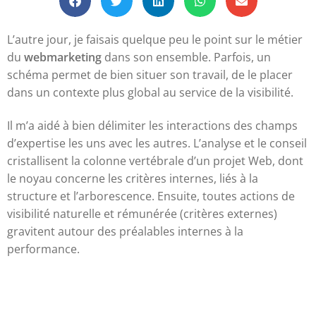
L’autre jour, je faisais quelque peu le point sur le métier
du
webmarketing
dans son ensemble. Parfois, un
schéma permet de bien situer son travail, de le placer
dans un contexte plus global au service de la visibilité.
Il m’a aidé à bien délimiter les interactions des champs
d’expertise les uns avec les autres. L’analyse et le conseil
cristallisent la colonne vertébrale d’un projet Web, dont
le noyau concerne les critères internes, liés à la
structure et l’arborescence. Ensuite, toutes actions de
visibilité naturelle et rémunérée (critères externes)
gravitent autour des préalables internes à la
performance.