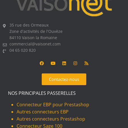
35 rue des Ormeaux
Zone d'activités de l'Ouvèze
84110 Vaison la Romaine
commercial@vaisonet.com
04 65 020 820
Contactez-nous
NOS PRINCIPALES PASSERELLES
Connecteur EBP pour Prestashop
Autres connecteurs EBP
Autres connecteurs Prestashop
Connecteur Sage 100