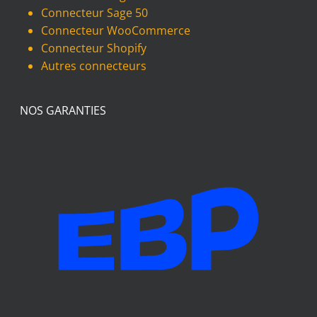
Connecteur Sage 50
Connecteur WooCommerce
Connecteur Shopify
Autres connecteurs
NOS GARANTIES