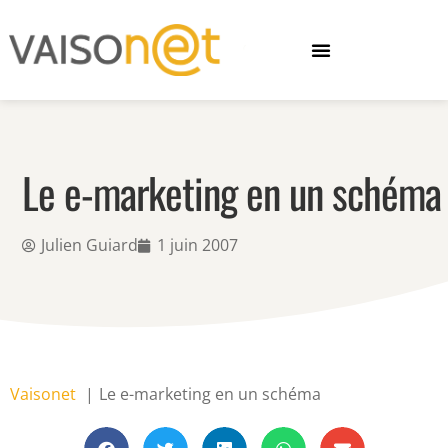
Le e-marketing en un schéma
Julien Guiard
1 juin 2007
Vaisonet
Le e-marketing en un schéma