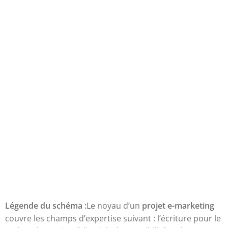
Légende du schéma :
Le noyau d’un
projet e-marketing
couvre les champs d’expertise suivant : l’écriture pour le