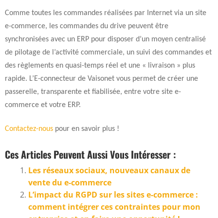
Comme toutes les commandes réalisées par Internet via un site
e-commerce, les commandes du drive peuvent être
synchronisées avec un ERP pour disposer d’un moyen centralisé
de pilotage de l’activité commerciale, un suivi des commandes et
des règlements en quasi-temps réel et une « livraison » plus
rapide. L’E-connecteur de Vaisonet vous permet de créer une
passerelle, transparente et fiabilisée, entre votre site e-
commerce et votre ERP.
Contactez-nous
pour en savoir plus !
Ces Articles Peuvent Aussi Vous Intéresser :
Les réseaux sociaux, nouveaux canaux de
vente du e-commerce
L’impact du RGPD sur les sites e-commerce :
comment intégrer ces contraintes pour mon