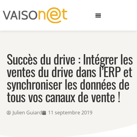
Succès du drive : Intégrer les
ventes du drive dans l’ERP et
synchroniser les données de
tous vos canaux de vente !
Julien Guiard
11 septembre 2019