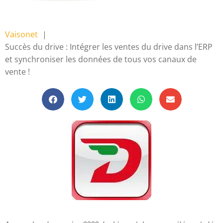
Vaisonet
Succès du drive : Intégrer les ventes du drive dans l’ERP
et synchroniser les données de tous vos canaux de
vente !