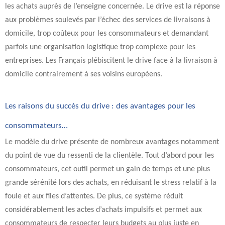
les achats auprès de l’enseigne concernée. Le drive est la réponse
aux problèmes soulevés par l’échec des services de livraisons à
domicile, trop coûteux pour les consommateurs et demandant
parfois une organisation logistique trop complexe pour les
entreprises. Les Français plébiscitent le drive face à la livraison à
domicile contrairement à ses voisins européens.
Les raisons du succès du drive : des avantages pour les
consommateurs…
Le modèle du drive présente de nombreux avantages notamment
du point de vue du ressenti de la clientèle. Tout d’abord pour les
consommateurs, cet outil permet un gain de temps et une plus
grande sérénité lors des achats, en réduisant le stress relatif à la
foule et aux files d’attentes. De plus, ce système réduit
considérablement les actes d’achats impulsifs et permet aux
consommateurs de respecter leurs budgets au plus juste en