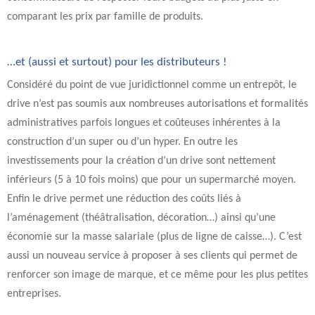
comparant les prix par famille de produits.
…et (aussi et surtout) pour les distributeurs !
Considéré du point de vue juridictionnel comme un entrepôt, le
drive n’est pas soumis aux nombreuses autorisations et formalités
administratives parfois longues et coûteuses inhérentes à la
construction d’un super ou d’un hyper. En outre les
investissements pour la création d’un drive sont nettement
inférieurs (5 à 10 fois moins) que pour un supermarché moyen.
Enfin le drive permet une réduction des coûts liés à
l’aménagement (théâtralisation, décoration…) ainsi qu’une
économie sur la masse salariale (plus de ligne de caisse…). C’est
aussi un nouveau service à proposer à ses clients qui permet de
renforcer son image de marque, et ce même pour les plus petites
entreprises.