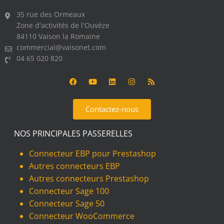
35 rue des Ormeaux
Zone d'activités de l'Ouvèze
84110 Vaison la Romaine
commercial@vaisonet.com
04 65 020 820
Contactez-nous
NOS PRINCIPALES PASSERELLES
Connecteur EBP pour Prestashop
Autres connecteurs EBP
Autres connecteurs Prestashop
Connecteur Sage 100
Connecteur Sage 50
Connecteur WooCommerce