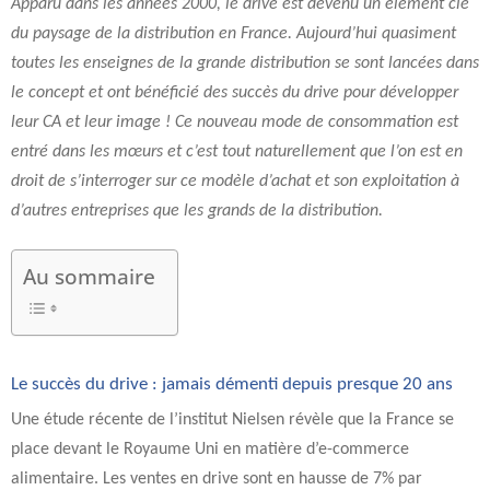
Apparu dans les années 2000, le drive est devenu un élément clé
du paysage de la distribution en France. Aujourd’hui quasiment
toutes les enseignes de la grande distribution se sont lancées dans
le concept et ont bénéficié des succès du drive pour développer
leur CA et leur image ! Ce nouveau mode de consommation est
entré dans les mœurs et c’est tout naturellement que l’on est en
droit de s’interroger sur ce modèle d’achat et son exploitation à
d’autres entreprises que les grands de la distribution.
Au sommaire
Le succès du drive : jamais démenti depuis presque 20 ans
Une étude récente de l’institut Nielsen révèle que la France se
place devant le Royaume Uni en matière d’e-commerce
alimentaire. Les ventes en drive sont en hausse de 7% par