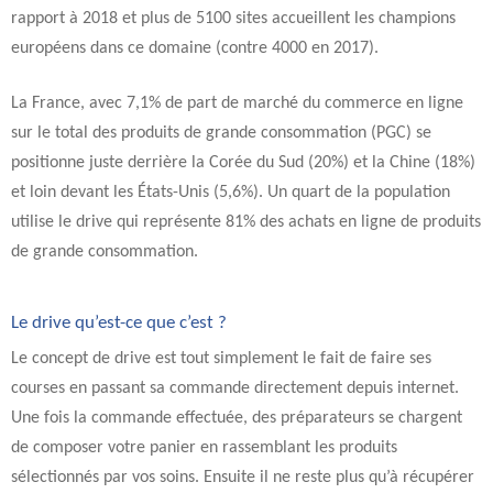
rapport à 2018 et plus de 5100 sites accueillent les champions
européens dans ce domaine (contre 4000 en 2017).
La France, avec 7,1% de part de marché du commerce en ligne
sur le total des produits de grande consommation (PGC) se
positionne juste derrière la Corée du Sud (20%) et la Chine (18%)
et loin devant les États-Unis (5,6%). Un quart de la population
utilise le drive qui représente 81% des achats en ligne de produits
de grande consommation.
Le drive qu’est-ce que c’est ?
Le concept de drive est tout simplement le fait de faire ses
courses en passant sa commande directement depuis internet.
Une fois la commande effectuée, des préparateurs se chargent
de composer votre panier en rassemblant les produits
sélectionnés par vos soins. Ensuite il ne reste plus qu’à récupérer