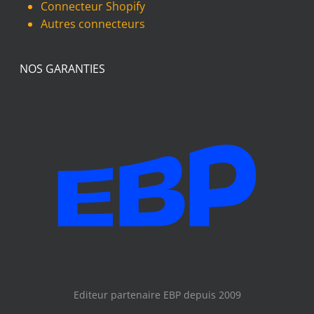
Connecteur Shopify
Autres connecteurs
NOS GARANTIES
Editeur partenaire EBP depuis 2009