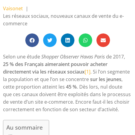
Vaisonet
Les réseaux sociaux, nouveaux canaux de vente du e-
commerce
Selon une étude
Shopper Observer Havas Paris
de 2017,
25 % des Français aimeraient pouvoir acheter
directement via les réseaux sociaux
[1]
. Si l’on segmente
la population et que l’on se concentre
sur les jeunes
,
cette proportion atteint les
45 %
. Dès lors, nul doute
que ces canaux doivent être exploités dans le processus
de vente d’un site e-commerce. Encore faut-il les choisir
correctement en fonction de son secteur d’activité.
Au sommaire