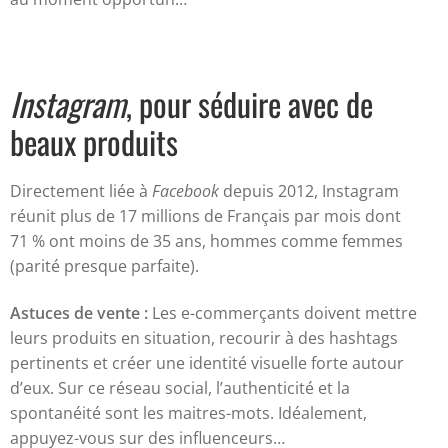
Instagram
, pour séduire avec de
beaux produits
Directement liée à
Facebook
depuis 2012, Instagram
réunit plus de 17 millions de Français par mois dont
71 % ont moins de 35 ans, hommes comme femmes
(parité presque parfaite).
Astuces de vente :
Les e-commerçants doivent mettre
leurs produits en situation, recourir à des hashtags
pertinents et créer une identité visuelle forte autour
d’eux. Sur ce réseau social, l’authenticité et la
spontanéité sont les maitres-mots. Idéalement,
appuyez-vous sur des influenceurs…