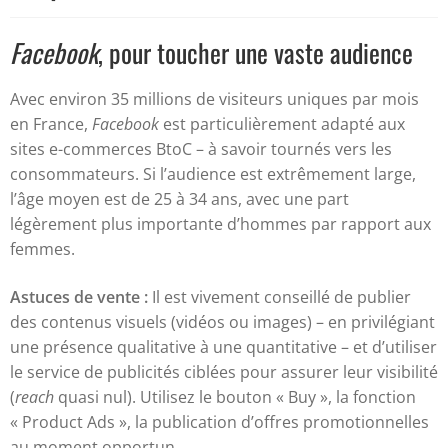
Facebook
, pour toucher une vaste audience
Avec environ 35 millions de visiteurs uniques par mois
en France,
Facebook
est particulièrement adapté aux
sites e-commerces BtoC – à savoir tournés vers les
consommateurs. Si l’audience est extrêmement large,
l’âge moyen est de 25 à 34 ans, avec une part
légèrement plus importante d’hommes par rapport aux
femmes.
Astuces de vente :
Il est vivement conseillé de publier
des contenus visuels (vidéos ou images) – en privilégiant
une présence qualitative à une quantitative – et d’utiliser
le service de publicités ciblées pour assurer leur visibilité
(
reach
quasi nul). Utilisez le bouton « Buy », la fonction
« Product Ads », la publication d’offres promotionnelles
au moment opportun…