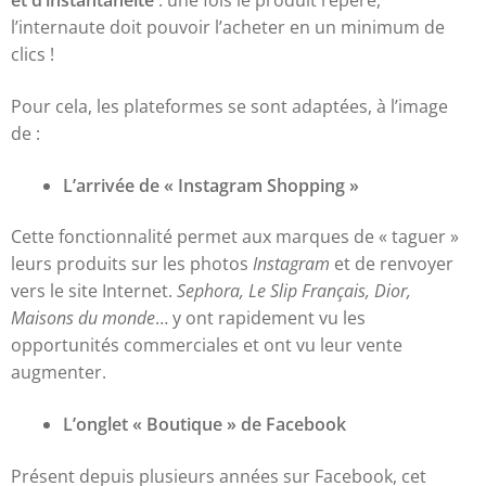
et d’instantanéité
: une fois le produit repéré,
l’internaute doit pouvoir l’acheter en un minimum de
clics !
Pour cela, les plateformes se sont adaptées, à l’image
de :
L’arrivée de « Instagram Shopping »
Cette fonctionnalité permet aux marques de « taguer »
leurs produits sur les photos
Instagram
et de renvoyer
vers le site Internet.
Sephora, Le Slip Français, Dior,
Maisons du monde
… y ont rapidement vu les
opportunités commerciales et ont vu leur vente
augmenter.
L’onglet « Boutique » de Facebook
Présent depuis plusieurs années sur Facebook, cet