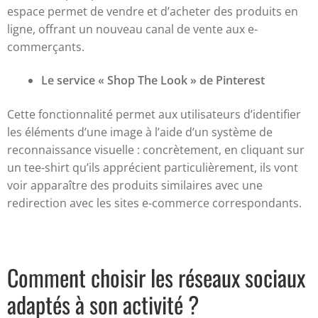
espace permet de vendre et d’acheter des produits en
ligne, offrant un nouveau canal de vente aux e-
commerçants.
Le service « Shop The Look » de Pinterest
Cette fonctionnalité permet aux utilisateurs d’identifier
les éléments d’une image à l’aide d’un système de
reconnaissance visuelle : concrètement, en cliquant sur
un tee-shirt qu’ils apprécient particulièrement, ils vont
voir apparaître des produits similaires avec une
redirection avec les sites e-commerce correspondants.
Comment choisir les réseaux sociaux
adaptés à son activité ?