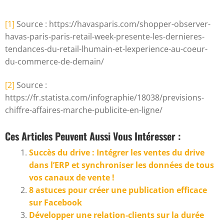
[1]
Source : https://havasparis.com/shopper-observer-
havas-paris-paris-retail-week-presente-les-dernieres-
tendances-du-retail-lhumain-et-lexperience-au-coeur-
du-commerce-de-demain/
[2]
Source :
https://fr.statista.com/infographie/18038/previsions-
chiffre-affaires-marche-publicite-en-ligne/
Ces Articles Peuvent Aussi Vous Intéresser :
Succès du drive : Intégrer les ventes du drive
dans l’ERP et synchroniser les données de tous
vos canaux de vente !
8 astuces pour créer une publication efficace
sur Facebook
Développer une relation-clients sur la durée