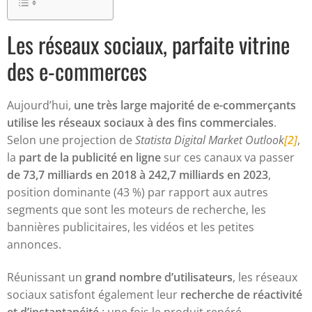
Les réseaux sociaux, parfaite vitrine
des e-commerces
Aujourd’hui,
une très large majorité de e-commerçants
utilise les réseaux sociaux à des fins commerciales
.
Selon une projection de
Statista Digital Market Outlook
[2]
,
la
part de la publicité en ligne
sur ces canaux va passer
de 73,7 milliards en 2018 à 242,7 milliards en 2023
,
position dominante (43 %) par rapport aux autres
segments que sont les moteurs de recherche, les
bannières publicitaires, les vidéos et les petites
annonces.
Réunissant un
grand nombre d’utilisateurs
, les réseaux
sociaux satisfont également leur
recherche de réactivité