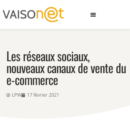
Les réseaux sociaux,
nouveaux canaux de vente du
e-commerce
LPW
17 février 2021