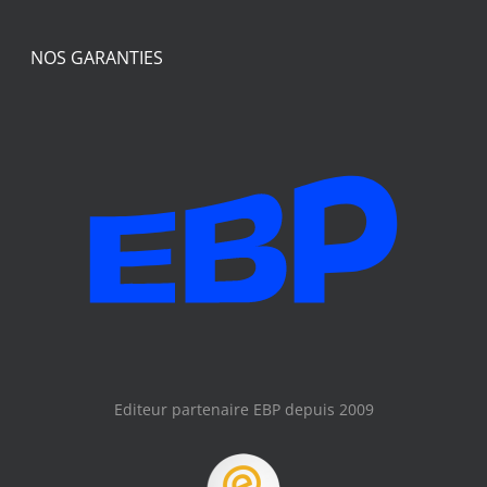
NOS GARANTIES
Editeur partenaire EBP depuis 2009