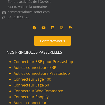
Zone d'activités de l'Ouvèze
84110 Vaison la Romaine
commercial@vaisonet.com
04 65 020 820
Contactez-nous
NOS PRINCIPALES PASSERELLES
Connecteur EBP pour Prestashop
Autres connecteurs EBP
Autres connecteurs Prestashop
Connecteur Sage 100
Connecteur Sage 50
Connecteur WooCommerce
Connecteur Shopify
Autres connecteurs