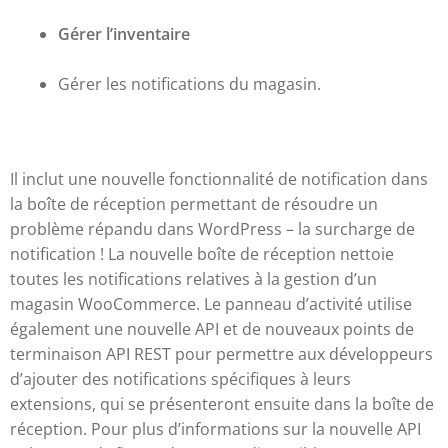
Gérer l’inventaire
Gérer les notifications du magasin.
Il inclut une nouvelle fonctionnalité de notification dans
la boîte de réception permettant de résoudre un
problème répandu dans WordPress – la surcharge de
notification ! La nouvelle boîte de réception nettoie
toutes les notifications relatives à la gestion d’un
magasin WooCommerce. Le panneau d’activité utilise
également une nouvelle API et de nouveaux points de
terminaison API REST pour permettre aux développeurs
d’ajouter des notifications spécifiques à leurs
extensions, qui se présenteront ensuite dans la boîte de
réception. Pour plus d’informations sur la nouvelle API