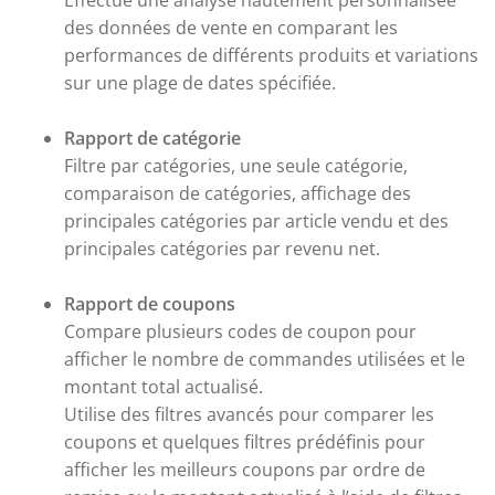
Effectue une analyse hautement personnalisée
des données de vente en comparant les
performances de différents produits et variations
sur une plage de dates spécifiée.
Rapport de catégorie
Filtre par catégories, une seule catégorie,
comparaison de catégories, affichage des
principales catégories par article vendu et des
principales catégories par revenu net.
Rapport de coupons
Compare plusieurs codes de coupon pour
afficher le nombre de commandes utilisées et le
montant total actualisé.
Utilise des filtres avancés pour comparer les
coupons et quelques filtres prédéfinis pour
afficher les meilleurs coupons par ordre de