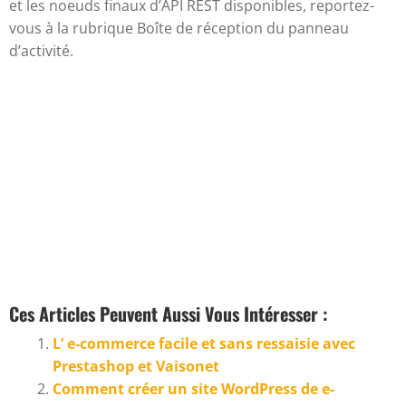
et les noeuds finaux d’API REST disponibles, reportez-
vous à la rubrique Boîte de réception du panneau
d’activité.
Ces Articles Peuvent Aussi Vous Intéresser :
L’ e-commerce facile et sans ressaisie avec
Prestashop et Vaisonet
Comment créer un site WordPress de e-