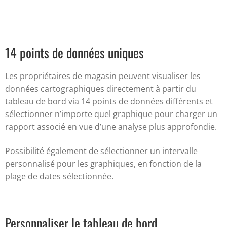
14 points de données uniques
Les propriétaires de magasin peuvent visualiser les
données cartographiques directement à partir du
tableau de bord via 14 points de données différents et
sélectionner n’importe quel graphique pour charger un
rapport associé en vue d’une analyse plus approfondie.
Possibilité également de sélectionner un intervalle
personnalisé pour les graphiques, en fonction de la
plage de dates sélectionnée.
Personnaliser le tableau de bord