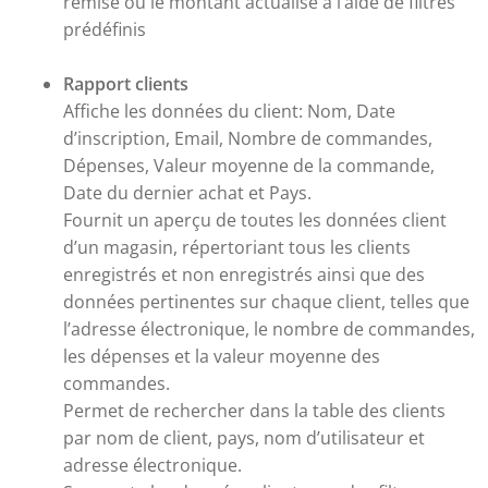
remise ou le montant actualisé à l’aide de filtres
prédéfinis
Rapport clients
Affiche les données du client: Nom, Date
d’inscription, Email, Nombre de commandes,
Dépenses, Valeur moyenne de la commande,
Date du dernier achat et Pays.
Fournit un aperçu de toutes les données client
d’un magasin, répertoriant tous les clients
enregistrés et non enregistrés ainsi que des
données pertinentes sur chaque client, telles que
l’adresse électronique, le nombre de commandes,
les dépenses et la valeur moyenne des
commandes.
Permet de rechercher dans la table des clients
par nom de client, pays, nom d’utilisateur et
adresse électronique.