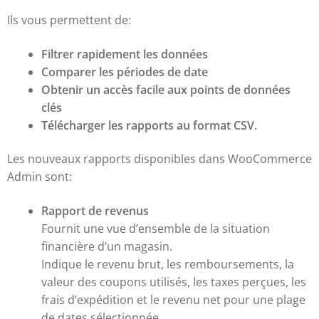
Ils vous permettent de:
Filtrer rapidement les données
Comparer les périodes de date
Obtenir un accès facile aux points de données
clés
Télécharger les rapports au format CSV.
Les nouveaux rapports disponibles dans WooCommerce
Admin sont:
Rapport de revenus
Fournit une vue d’ensemble de la situation
financière d’un magasin.
Indique le revenu brut, les remboursements, la
valeur des coupons utilisés, les taxes perçues, les
frais d’expédition et le revenu net pour une plage
de dates sélectionnée.