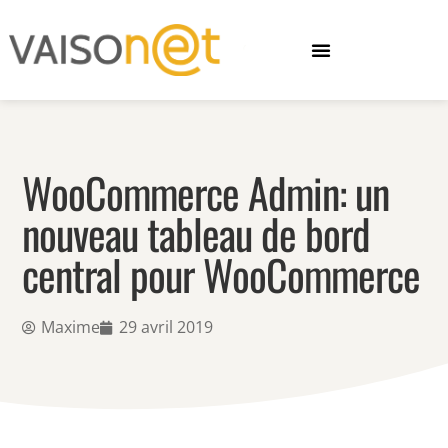
WooCommerce Admin: un
nouveau tableau de bord
central pour WooCommerce
Maxime
29 avril 2019