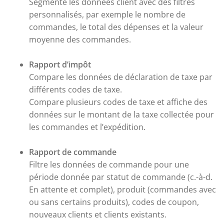
Segmente les données client avec des filtres
personnalisés, par exemple le nombre de
commandes, le total des dépenses et la valeur
moyenne des commandes.
Rapport d’impôt
Compare les données de déclaration de taxe par
différents codes de taxe.
Compare plusieurs codes de taxe et affiche des
données sur le montant de la taxe collectée pour
les commandes et l’expédition.
Rapport de commande
Filtre les données de commande pour une
période donnée par statut de commande (c.-à-d.
En attente et complet), produit (commandes avec
ou sans certains produits), codes de coupon,
nouveaux clients et clients existants.