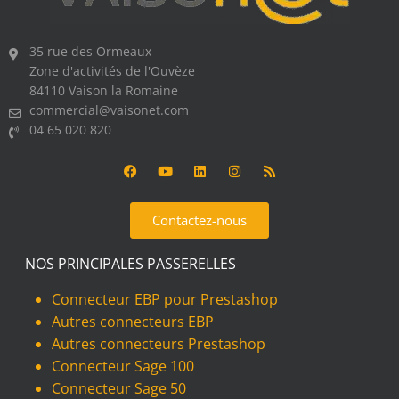
35 rue des Ormeaux
Zone d'activités de l'Ouvèze
84110 Vaison la Romaine
commercial@vaisonet.com
04 65 020 820
Contactez-nous
NOS PRINCIPALES PASSERELLES
Connecteur EBP pour Prestashop
Autres connecteurs EBP
Autres connecteurs Prestashop
Connecteur Sage 100
Connecteur Sage 50