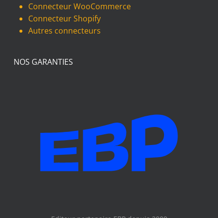
Connecteur WooCommerce
Connecteur Shopify
Autres connecteurs
NOS GARANTIES