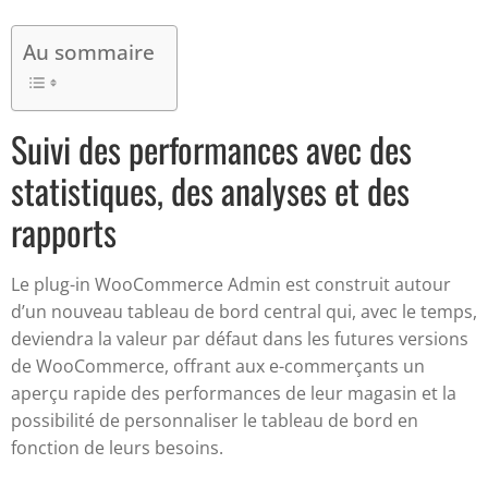
Au sommaire
Suivi des performances avec des
statistiques, des analyses et des
rapports
Le plug-in WooCommerce Admin est construit autour
d’un nouveau tableau de bord central qui, avec le temps,
deviendra la valeur par défaut dans les futures versions
de WooCommerce, offrant aux e-commerçants un
aperçu rapide des performances de leur magasin et la
possibilité de personnaliser le tableau de bord en
fonction de leurs besoins.