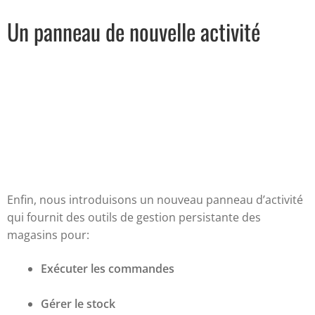
Un panneau de nouvelle activité
Enfin, nous introduisons un nouveau panneau d’activité
qui fournit des outils de gestion persistante des
magasins pour:
Exécuter les commandes
Gérer le stock