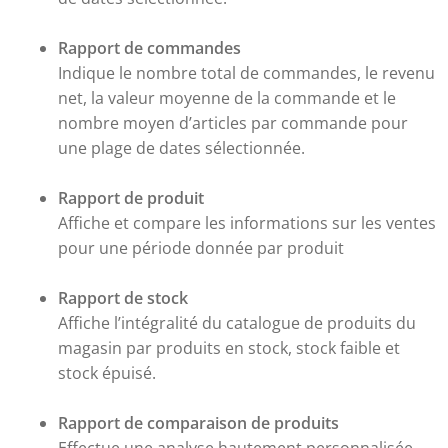
Rapport de commandes
Indique le nombre total de commandes, le revenu
net, la valeur moyenne de la commande et le
nombre moyen d’articles par commande pour
une plage de dates sélectionnée.
Rapport de produit
Affiche et compare les informations sur les ventes
pour une période donnée par produit
Rapport de stock
Affiche l’intégralité du catalogue de produits du
magasin par produits en stock, stock faible et
stock épuisé.
Rapport de comparaison de produits