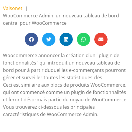
Vaisonet
WooCommerce Admin: un nouveau tableau de bord
central pour WooCommerce
Woocommerce annoncer la création d’un ‘ plugin de
fonctionnalités ‘ qui introduit un nouveau tableau de
bord pour à partir duquel les e-commerçants pourront
gérer et surveiller toutes les statistiques clés.
Ceci est similaire aux blocs de produits WooCommerce,
qui ont commencé comme un plugin de fonctionnalités
et feront désormais partie du noyau de WooCommerce.
Vous trouverez ci-dessous les principales
caractéristiques de WooCommerce Admin.