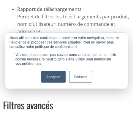
Rapport de téléchargements
Permet de filtrer les téléchargements par produit,
nom d’utilisateur, numéro de commande et
adresse IP.
Nous utilisons des cookies pour améliorer votre navigation, mesurer
l’audience et proposer des services adaptés. Pour en savoir plus,
consultez notre politique de confidentialité.
Vos données ne sont pas suivies sans votre consentement. Un
cookie nécessaire peut toutefois être utilisé pour mémoriser
vos préférences.
Accepter
Refuser
Filtres avancés