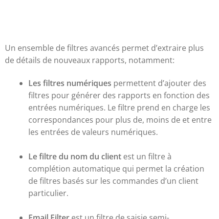
Un ensemble de filtres avancés permet d’extraire plus
de détails de nouveaux rapports, notamment:
Les filtres numériques
permettent d’ajouter des
filtres pour générer des rapports en fonction des
entrées numériques. Le filtre prend en charge les
correspondances pour plus de, moins de et entre
les entrées de valeurs numériques.
Le filtre du nom du client
est un filtre à
complétion automatique qui permet la création
de filtres basés sur les commandes d’un client
particulier.
Email Filter
est un filtre de saisie semi-