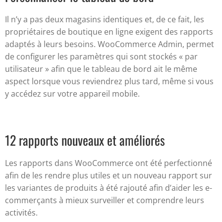
Il n’y a pas deux magasins identiques et, de ce fait, les
propriétaires de boutique en ligne exigent des rapports
adaptés à leurs besoins. WooCommerce Admin, permet
de configurer les paramètres qui sont stockés « par
utilisateur » afin que le tableau de bord ait le même
aspect lorsque vous reviendrez plus tard, même si vous
y accédez sur votre appareil mobile.
12 rapports nouveaux et améliorés
Les rapports dans WooCommerce ont été perfectionné
afin de les rendre plus utiles et un nouveau rapport sur
les variantes de produits à été rajouté afin d’aider les e-
commerçants à mieux surveiller et comprendre leurs
activités.