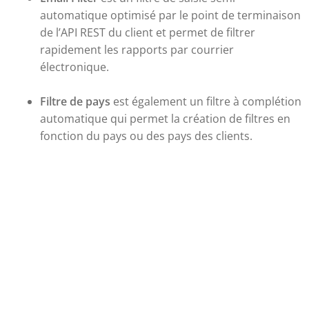
automatique optimisé par le point de terminaison
de l’API REST du client et permet de filtrer
rapidement les rapports par courrier
électronique.
Filtre de pays
est également un filtre à complétion
automatique qui permet la création de filtres en
fonction du pays ou des pays des clients.