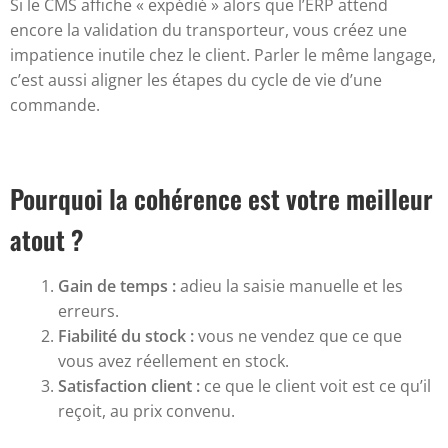
Si le CMS affiche « expédié » alors que l’ERP attend
encore la validation du transporteur, vous créez une
impatience inutile chez le client. Parler le même langage,
c’est aussi aligner les étapes du cycle de vie d’une
commande.
Pourquoi la cohérence est votre meilleur
atout ?
Gain de temps :
adieu la saisie manuelle et les
erreurs.
Fiabilité du stock :
vous ne vendez que ce que
vous avez réellement en stock.
Satisfaction client :
ce que le client voit est ce qu’il
reçoit, au prix convenu.