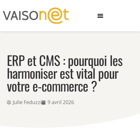
ERP et CMS : pourquoi les
harmoniser est vital pour
votre e-commerce ?
Julie Feduzzi
9 avril 2026