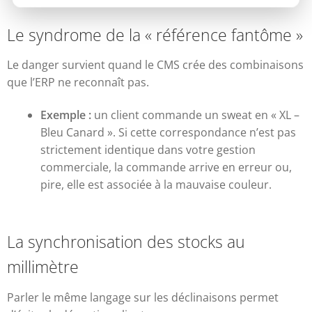
Le syndrome de la « référence fantôme »
Le danger survient quand le CMS crée des combinaisons
que l’ERP ne reconnaît pas.
Exemple :
un client commande un sweat en « XL –
Bleu Canard ». Si cette correspondance n’est pas
strictement identique dans votre gestion
commerciale, la commande arrive en erreur ou,
pire, elle est associée à la mauvaise couleur.
La synchronisation des stocks au
millimètre
Parler le même langage sur les déclinaisons permet