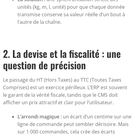
unités (kg, m, l, unité) pour que chaque donnée
transmise conserve sa valeur réelle d’un bout à
l’autre de la chaîne.
2. La devise et la fiscalité : une
question de précision
Le passage du HT (Hors Taxes) au TTC (Toutes Taxes
Comprises) est un exercice périlleux. L’ERP est souvent
le garant de la vérité fiscale, tandis que le CMS doit
afficher un prix attractif et clair pour l’utilisateur.
L’arrondi magique :
un écart d’un centime sur une
ligne de commande peut sembler dérisoire. Mais
sur 1 000 commandes, cela crée des écarts