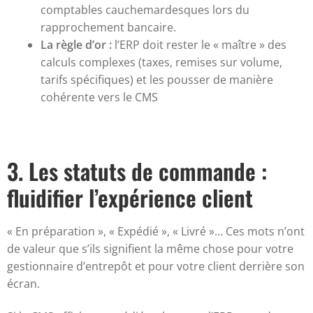
comptables cauchemardesques lors du
rapprochement bancaire.
La règle d’or :
l’ERP doit rester le « maître » des
calculs complexes (taxes, remises sur volume,
tarifs spécifiques) et les pousser de manière
cohérente vers le CMS
3. Les statuts de commande :
fluidifier l’expérience client
« En préparation », « Expédié », « Livré »… Ces mots n’ont
de valeur que s’ils signifient la même chose pour votre
gestionnaire d’entrepôt et pour votre client derrière son
écran.