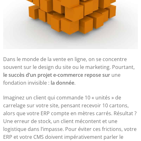
Dans le monde de la vente en ligne, on se concentre
souvent sur le design du site ou le marketing. Pourtant,
le succès d’un projet e-commerce repose sur
une
fondation invisible :
la donnée
.
Imaginez un client qui commande 10 « unités » de
carrelage sur votre site, pensant recevoir 10 cartons,
alors que votre ERP compte en mètres carrés. Résultat ?
Une erreur de stock, un client mécontent et une
logistique dans l’impasse. Pour éviter ces frictions, votre
ERP et votre CMS doivent impérativement parler le