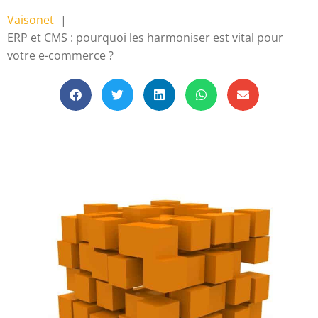
Vaisonet
ERP et CMS : pourquoi les harmoniser est vital pour
votre e-commerce ?