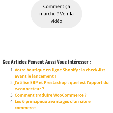
Comment ça
marche ? Voir la
vidéo
Ces Articles Peuvent Aussi Vous Intéresser :
Votre boutique en ligne Shopify : la check-list
avant le lancement !
J’utilise EBP et Prestashop : quel est l’apport du
e-connecteur ?
Comment traduire WooCommerce ?
Les 6 principaux avantages d’un site e-
commerce