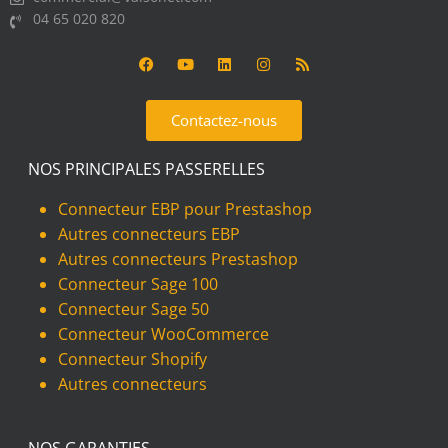
04 65 020 820
Contactez-nous
NOS PRINCIPALES PASSERELLES
Connecteur EBP pour Prestashop
Autres connecteurs EBP
Autres connecteurs Prestashop
Connecteur Sage 100
Connecteur Sage 50
Connecteur WooCommerce
Connecteur Shopify
Autres connecteurs
NOS GARANTIES