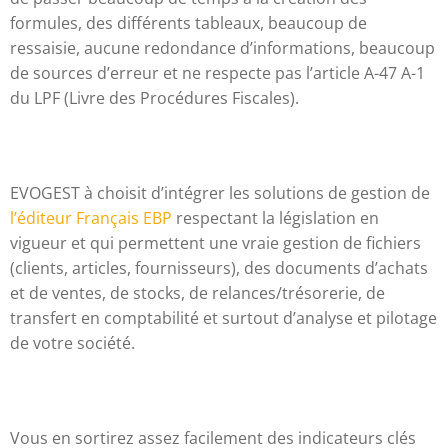
formules, des différents tableaux, beaucoup de
ressaisie, aucune redondance d’informations, beaucoup
de sources d’erreur et ne respecte pas l’article A-47 A-1
du LPF (Livre des Procédures Fiscales).
EVOGEST à choisit d’intégrer les solutions de gestion de
l’éditeur Français EBP
respectant la législation en
vigueur et qui permettent une vraie gestion de fichiers
(clients, articles, fournisseurs), des documents d’achats
et de ventes, de stocks, de relances/trésorerie, de
transfert en comptabilité et surtout d’analyse et pilotage
de votre société.
Vous en sortirez assez facilement des indicateurs clés