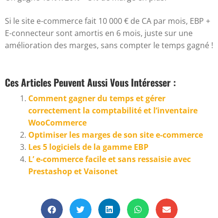
Si le site e-commerce fait 10 000 € de CA par mois, EBP +
E-connecteur sont amortis en 6 mois, juste sur une
amélioration des marges, sans compter le temps gagné !
Ces Articles Peuvent Aussi Vous Intéresser :
Comment gagner du temps et gérer
correctement la comptabilité et l’inventaire
WooCommerce
Optimiser les marges de son site e-commerce
Les 5 logiciels de la gamme EBP
L’ e-commerce facile et sans ressaisie avec
Prestashop et Vaisonet