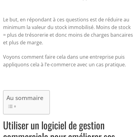
Le but, en répondant à ces questions est de réduire au
minimum la valeur du stock immobilisé. Moins de stock
= plus de trésorerie et donc moins de charges bancaires
et plus de marge.
Voyons comment faire cela dans une entreprise puis
appliquons cela à l’e-commerce avec un cas pratique.
Au sommaire
Utiliser un logiciel de gestion
commerciale pour améliorer ses