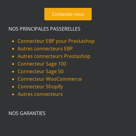
Contactez-nous
NOS PRINCIPALES PASSERELLES
Connecteur EBP pour Prestashop
Autres connecteurs EBP
Autres connecteurs Prestashop
Connecteur Sage 100
Connecteur Sage 50
Connecteur WooCommerce
Connecteur Shopify
Autres connecteurs
NOS GARANTIES