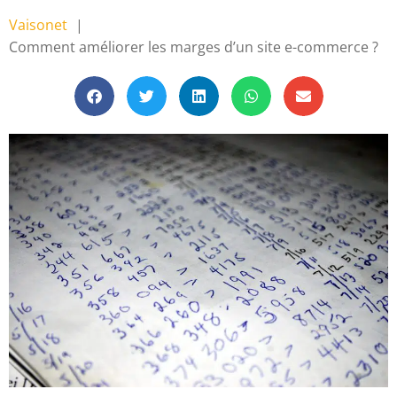
Vaisonet
Comment améliorer les marges d’un site e-commerce ?