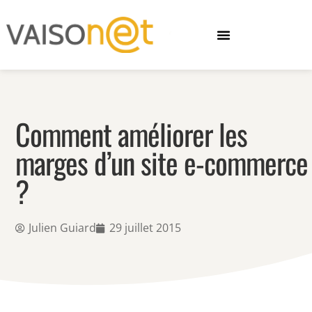
Comment améliorer les
marges d’un site e-commerce
?
Julien Guiard
29 juillet 2015