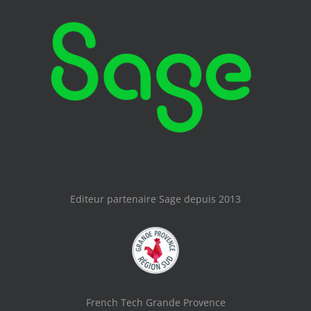
Editeur partenaire Sage depuis 2013
French Tech Grande Provence