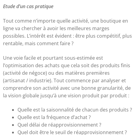
Etude d’un cas pratique
Tout comme n’importe quelle activité, une boutique en
ligne va chercher à avoir les meilleures marges
possibles. L’intérêt est évident : être plus compétitif, plus
rentable, mais comment faire ?
Une voie facile et pourtant sous-estimée est
l’optimisation des achats que cela soit des produits finis
(activité de négoce) ou des matières premières
(artisanat / industrie). Tout commence par analyser et
comprendre son activité avec une bonne granularité, de
la vision globale jusqu’à une vision produit par produit :
Quelle est la saisonnalité de chacun des produits ?
Quelle est la fréquence d’achat ?
Quel délai de réapprovisionnement ?
Quel doit être le seuil de réapprovisionnement ?