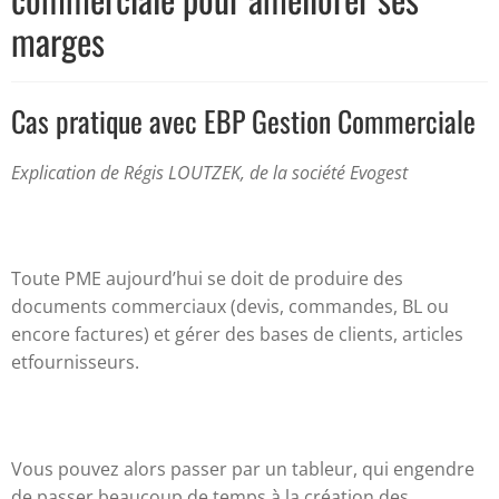
marges
Cas pratique avec EBP Gestion Commerciale
Explication de Régis LOUTZEK, de la société Evogest
Toute PME aujourd’hui se doit de produire des
documents commerciaux (devis, commandes, BL ou
encore factures) et gérer des bases de clients, articles
etfournisseurs.
Vous pouvez alors passer par un tableur, qui engendre
de passer beaucoup de temps à la création des