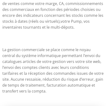
de ventes comme votre marge, CA, commissionnements
des commerciaux en fonction des périodes choisies ou
encore des indicateurs concernant les stocks comme les
stocks à dates (réels ou virtuels),votre Pump, vos
inventaires tournants et le multi-dépots.
La gestion commerciale se place comme le noyau
central du système informatique permettant l’envoi du
catalogues articles de votre gestion vers votre site web,
l’envoi des comptes clients avec leurs conditions
tarifaires et la réception des commandes issues de votre
site. Aucune ressaisie, réduction du risque d’erreur, gain
de temps de traitement, facturation automatique et
transfert vers la compta.