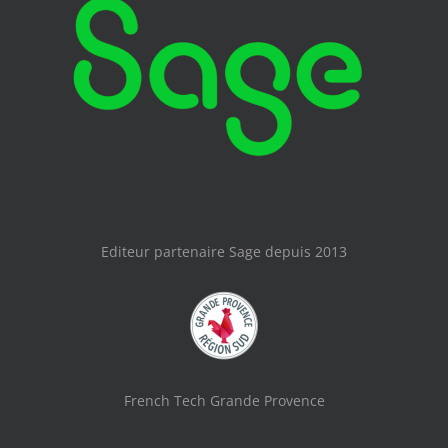
Editeur partenaire Sage depuis 2013
French Tech Grande Provence