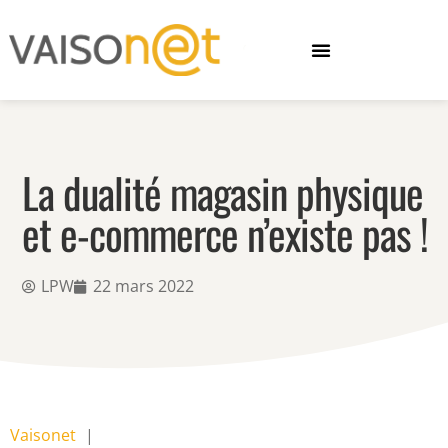
La dualité magasin physique
et e-commerce n’existe pas !
LPW
22 mars 2022
Vaisonet