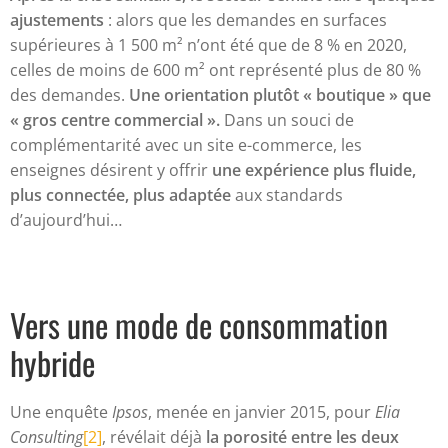
ajustements
: alors que les demandes en surfaces
supérieures à 1 500 m² n’ont été que de 8 % en 2020,
celles de moins de 600 m² ont représenté plus de 80 %
des demandes.
Une orientation plutôt « boutique » que
« gros centre commercial ».
Dans un souci de
complémentarité avec un site e-commerce, les
enseignes désirent y offrir
une expérience plus fluide,
plus connectée, plus adaptée
aux standards
d’aujourd’hui…
Vers une mode de consommation
hybride
Une enquête
Ipsos
, menée en janvier 2015, pour
Elia
Consulting
[2]
, révélait déjà
la porosité entre les deux