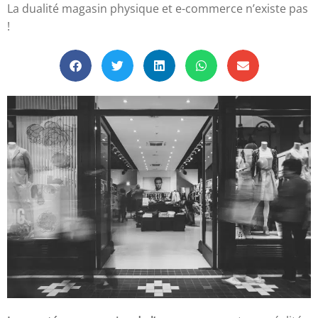
La dualité magasin physique et e-commerce n’existe pas
!