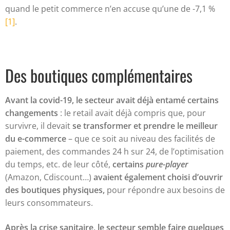
quand le petit commerce n’en accuse qu’une de -7,1 %
[1]
.
Des boutiques complémentaires
Avant la covid-19, le secteur avait déjà entamé certains
changements
: le retail avait déjà compris que, pour
survivre, il devait
se transformer et prendre le meilleur
du e-commerce
– que ce soit au niveau des facilités de
paiement, des commandes 24 h sur 24, de l’optimisation
du temps, etc. de leur côté,
certains
pure-player
(Amazon, Cdiscount…)
avaient également choisi d’ouvrir
des boutiques physiques,
pour répondre aux besoins de
leurs consommateurs.
Après la crise sanitaire, le secteur semble faire quelques