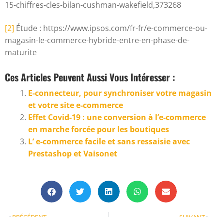
15-chiffres-cles-bilan-cushman-wakefield,373268
[2]
Étude : https://www.ipsos.com/fr-fr/e-commerce-ou-
magasin-le-commerce-hybride-entre-en-phase-de-
maturite
Ces Articles Peuvent Aussi Vous Intéresser :
E-connecteur, pour synchroniser votre magasin
et votre site e-commerce
Effet Covid-19 : une conversion à l’e-commerce
en marche forcée pour les boutiques
L’ e-commerce facile et sans ressaisie avec
Prestashop et Vaisonet
PRÉCÉDENT
SUIVANT