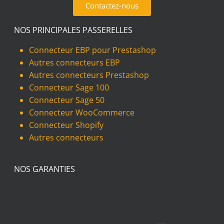
Contactez-nous
NOS PRINCIPALES PASSERELLES
Connecteur EBP pour Prestashop
Autres connecteurs EBP
Autres connecteurs Prestashop
Connecteur Sage 100
Connecteur Sage 50
Connecteur WooCommerce
Connecteur Shopify
Autres connecteurs
NOS GARANTIES