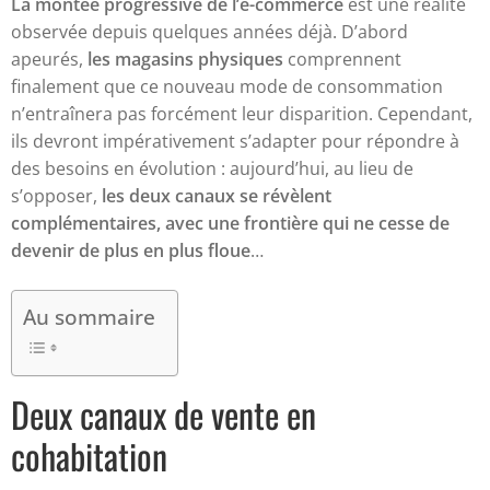
La montée progressive de l’e-commerce
est une réalité
observée depuis quelques années déjà. D’abord
apeurés,
les magasins physiques
comprennent
finalement que ce nouveau mode de consommation
n’entraînera pas forcément leur disparition. Cependant,
ils devront impérativement s’adapter pour répondre à
des besoins en évolution : aujourd’hui, au lieu de
s’opposer,
les deux canaux se révèlent
complémentaires, avec une frontière qui ne cesse de
devenir de plus en plus floue
…
Au sommaire
Deux canaux de vente en
cohabitation