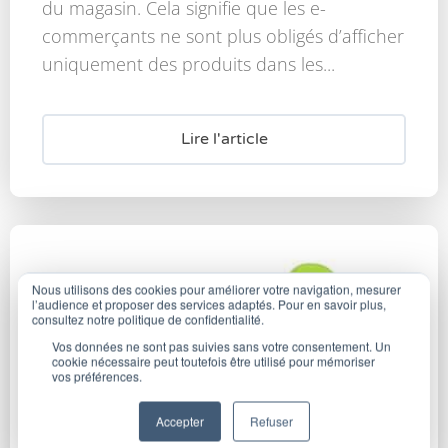
du magasin. Cela signifie que les e-
commerçants ne sont plus obligés d’afficher
uniquement des produits dans les...
Lire l'article
Nous utilisons des cookies pour améliorer votre navigation, mesurer
l’audience et proposer des services adaptés. Pour en savoir plus,
consultez notre politique de confidentialité.
Vos données ne sont pas suivies sans votre consentement. Un
cookie nécessaire peut toutefois être utilisé pour mémoriser
vos préférences.
Accepter
Refuser