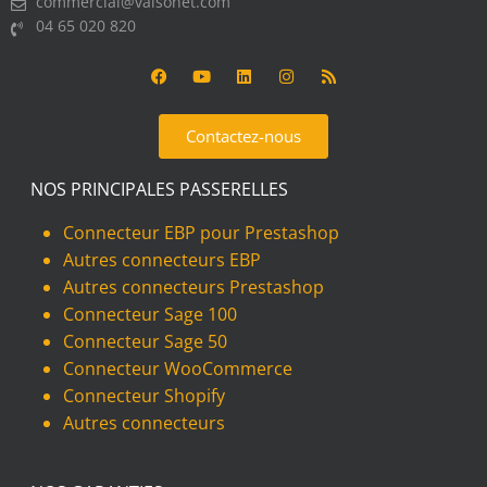
commercial@vaisonet.com
04 65 020 820
Contactez-nous
NOS PRINCIPALES PASSERELLES
Connecteur EBP pour Prestashop
Autres connecteurs EBP
Autres connecteurs Prestashop
Connecteur Sage 100
Connecteur Sage 50
Connecteur WooCommerce
Connecteur Shopify
Autres connecteurs