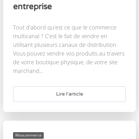
entreprise
Tout d’abord qu’est ce que le commerce
multicanal ? C’est le fait de vendre en
utilisant plusieurs canaux de distribution.
Vous pouvez vendre vos produits au travers
de votre boutique physique, de votre site
marchand...
Lire l'article
Woocommerce