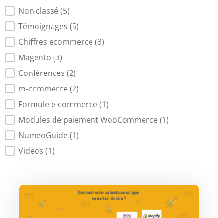
Non classé
(5)
Témoignages
(5)
Chiffres ecommerce
(3)
Magento
(3)
Conférences
(2)
m-commerce
(2)
Formule e-commerce
(1)
Modules de paiement WooCommerce
(1)
NumeoGuide
(1)
Videos
(1)