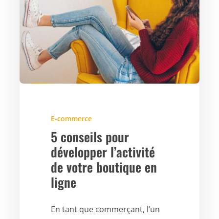
E-commerce
5 conseils pour
développer l’activité
de votre boutique en
ligne
En tant que commerçant, l’un