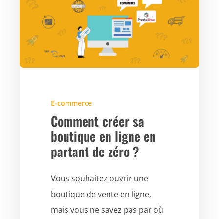
E-commerce
Comment créer sa
boutique en ligne en
partant de zéro ?
Vous souhaitez ouvrir une
boutique de vente en ligne,
mais vous ne savez pas par où