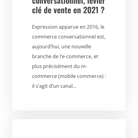
conversationnel, levier
clé de vente en 2021 ?
Expression apparue en 2016, le
commerce conversationnel est,
aujourd’hui, une nouvelle
branche de l’e-commerce, et
plus précisément du m-
commerce (mobile commerce) :
il s’agit d’un canal...