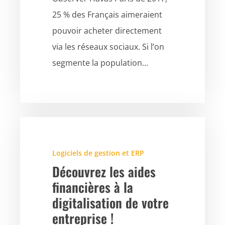
25 % des Français aimeraient
pouvoir acheter directement
via les réseaux sociaux. Si l’on
segmente la population...
Logiciels de gestion et ERP
Découvrez les aides
financières à la
digitalisation de votre
entreprise !