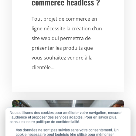
commerce headless ?
Tout projet de commerce en
ligne nécessite la création d’un
site web qui permettra de
présenter les produits que
vous souhaitez vendre à la
clientèle....
Nous utilisons des cookies pour améliorer votre navigation, mesurer
l’audience et proposer des services adaptés. Pour en savoir plus,
consultez notre politique de confidentialité.
Vos données ne sont pas suivies sans votre consentement. Un
cookie nécessaire peut toutefois être utilisé pour mémoriser