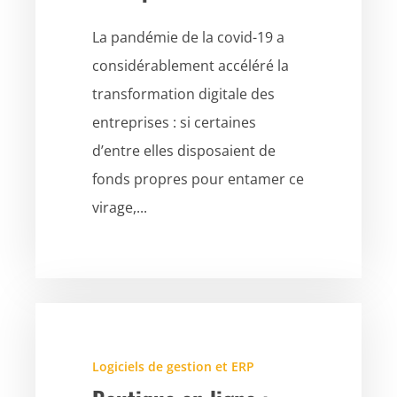
La pandémie de la covid-19 a
considérablement accéléré la
transformation digitale des
entreprises : si certaines
d’entre elles disposaient de
fonds propres pour entamer ce
virage,...
Logiciels de gestion et ERP