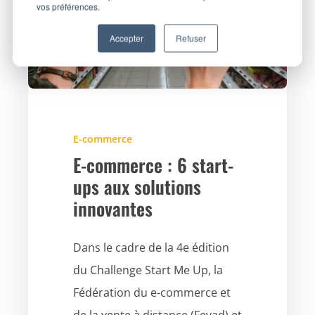
vos préférences.
Accepter
Refuser
E-commerce
E-commerce : 6 start-
ups aux solutions
innovantes
Dans le cadre de la 4e édition
du Challenge Start Me Up, la
Fédération du e-commerce et