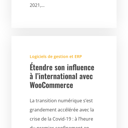
2021,...
Logiciels de gestion et ERP
Étendre son influence
à l’international avec
WooCommerce
La transition numérique s’est
grandement accélérée avec la
crise de la Covid-19 : à l’heure
du premier confinement en