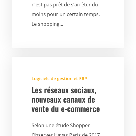
n’est pas prêt de s’arrêter du
moins pour un certain temps.
Le shopping...
Logiciels de gestion et ERP
Les réseaux sociaux,
nouveaux canaux de
vente du e-commerce
Selon une étude Shopper
Observer Havas Paris de 2017,