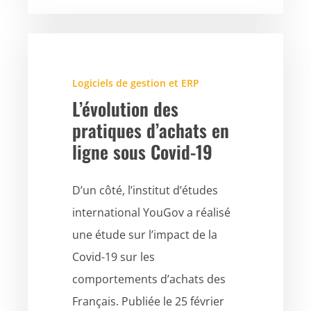
Logiciels de gestion et ERP
L’évolution des
pratiques d’achats en
ligne sous Covid-19
D’un côté, l’institut d’études
international YouGov a réalisé
une étude sur l’impact de la
Covid-19 sur les
comportements d’achats des
Français. Publiée le 25 février