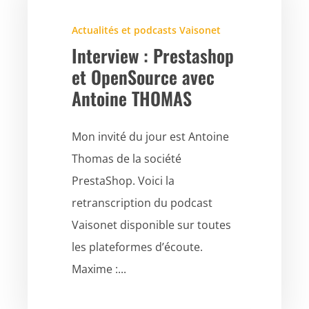
Actualités et podcasts Vaisonet
Interview : Prestashop
et OpenSource avec
Antoine THOMAS
Mon invité du jour est Antoine
Thomas de la société
PrestaShop. Voici la
retranscription du podcast
Vaisonet disponible sur toutes
les plateformes d’écoute.
Maxime :...