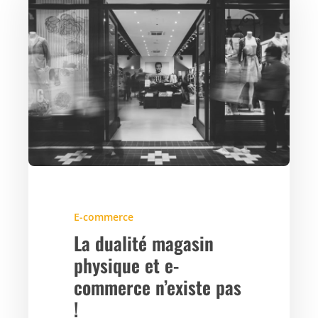
E-commerce
La dualité magasin
physique et e-
commerce n’existe pas
!