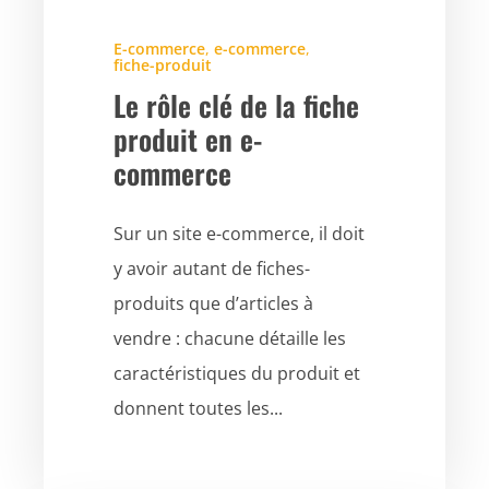
E-commerce
,
e-commerce
,
fiche-produit
Le rôle clé de la fiche
produit en e-
commerce
Sur un site e-commerce, il doit
y avoir autant de fiches-
produits que d’articles à
vendre : chacune détaille les
caractéristiques du produit et
donnent toutes les...