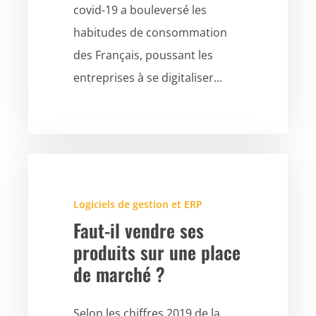
covid-19 a bouleversé les
habitudes de consommation
des Français, poussant les
entreprises à se digitaliser...
Logiciels de gestion et ERP
Faut-il vendre ses
produits sur une place
de marché ?
Selon les chiffres 2019 de la