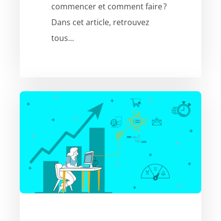
commencer et comment faire ?
Dans cet article, retrouvez
tous...