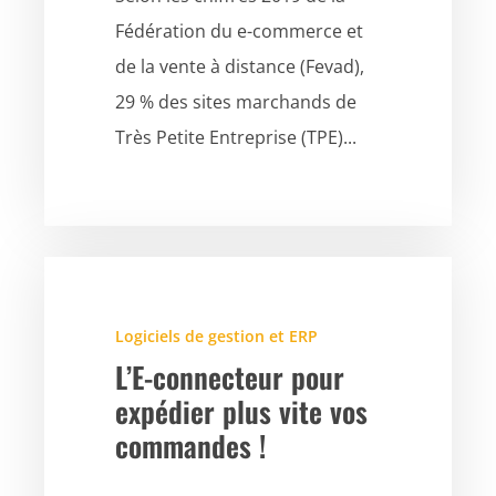
Fédération du e-commerce et
de la vente à distance (Fevad),
29 % des sites marchands de
Très Petite Entreprise (TPE)...
Logiciels de gestion et ERP
L’E-connecteur pour
expédier plus vite vos
commandes !