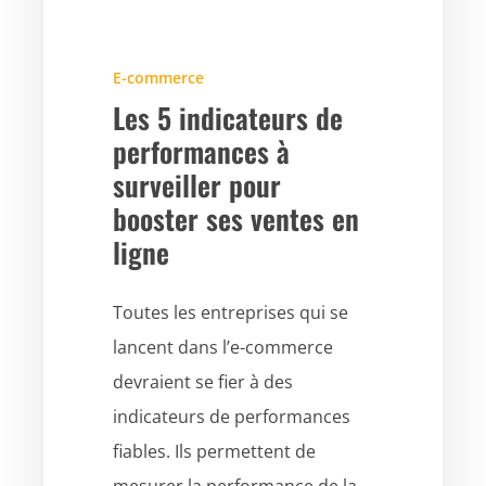
E-commerce
Les 5 indicateurs de
performances à
surveiller pour
booster ses ventes en
ligne
Toutes les entreprises qui se
lancent dans l’e-commerce
devraient se fier à des
indicateurs de performances
fiables. Ils permettent de