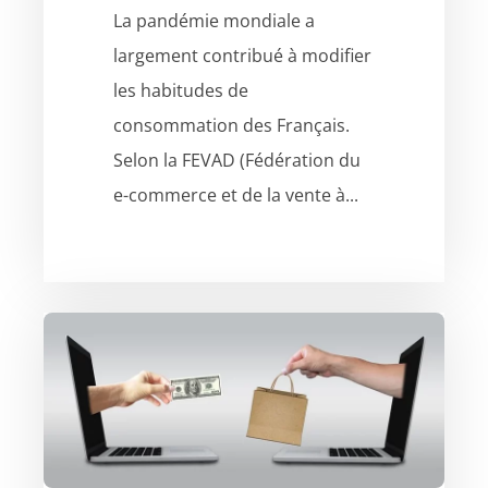
La pandémie mondiale a
largement contribué à modifier
les habitudes de
consommation des Français.
Selon la FEVAD (Fédération du
e-commerce et de la vente à...