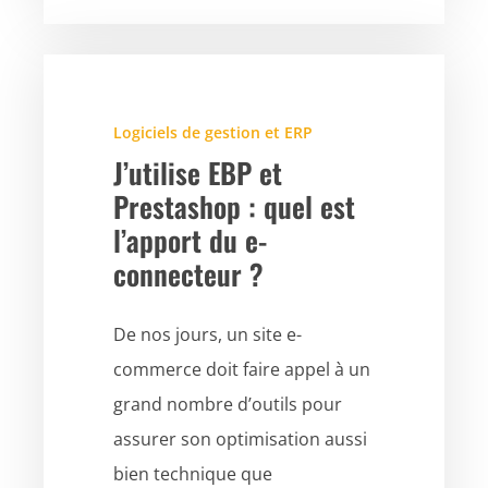
Logiciels de gestion et ERP
J’utilise EBP et
Prestashop : quel est
l’apport du e-
connecteur ?
De nos jours, un site e-
commerce doit faire appel à un
grand nombre d’outils pour
assurer son optimisation aussi
bien technique que