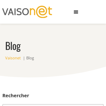
Blog
Vaisonet
Blog
Rechercher