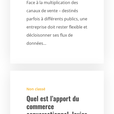
Face à la multiplication des
canaux de vente – destinés
parfois à différents publics, une
entreprise doit rester flexible et
décloisonner ses flux de
données...
Non classé
Quel est l’apport du
commerce