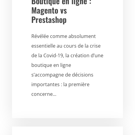
Boutique en ligne :
Magento vs
Prestashop
Révélée comme absolument
essentielle au cours de la crise
de la Covid-19, la création d’une
boutique en ligne
s’accompagne de décisions
importantes : la première
concerne...