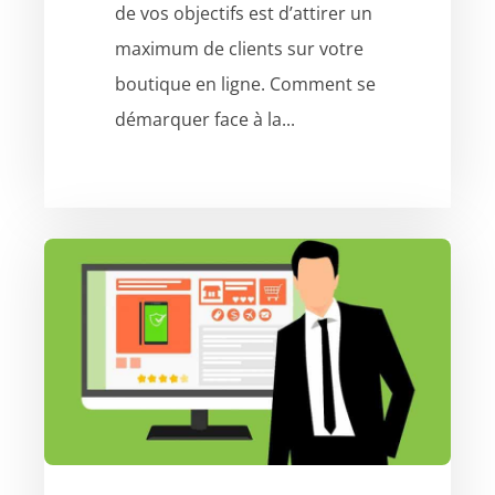
de vos objectifs est d’attirer un
maximum de clients sur votre
boutique en ligne. Comment se
démarquer face à la...