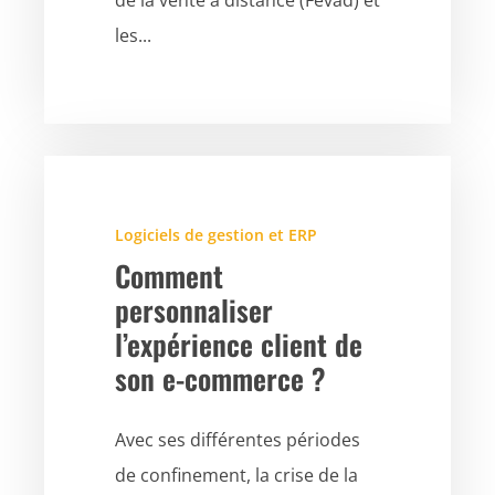
de la vente à distance (Fevad) et
les...
Logiciels de gestion et ERP
Comment
personnaliser
l’expérience client de
son e-commerce ?
Avec ses différentes périodes
de confinement, la crise de la