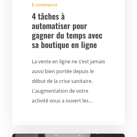
E-commerce
4 tâches à
automatiser pour
gagner du temps avec
sa boutique en ligne
La vente en ligne ne s’est jamais
aussi bien portée depuis le
début de la crise sanitaire.
L’augmentation de votre
activité vous a ouvert les...