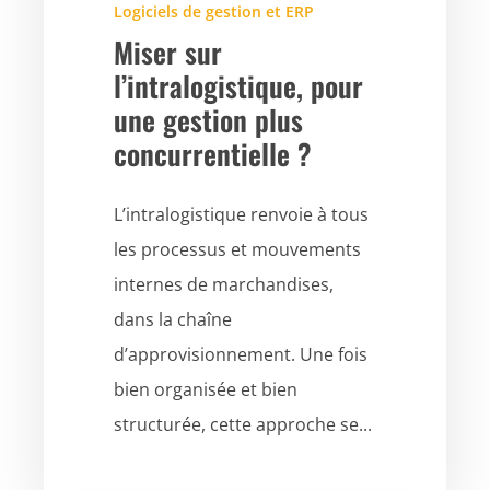
Logiciels de gestion et ERP
Miser sur
l’intralogistique, pour
une gestion plus
concurrentielle ?
L’intralogistique renvoie à tous
les processus et mouvements
internes de marchandises,
dans la chaîne
d’approvisionnement. Une fois
bien organisée et bien
structurée, cette approche se...