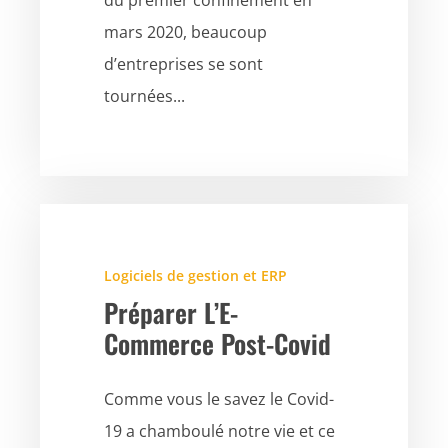
mars 2020, beaucoup
d’entreprises se sont
tournées...
Logiciels de gestion et ERP
Préparer L’E-
Commerce Post-Covid
Comme vous le savez le Covid-
19 a chamboulé notre vie et ce