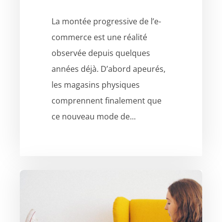
La montée progressive de l’e-
commerce est une réalité
observée depuis quelques
années déjà. D’abord apeurés,
les magasins physiques
comprennent finalement que
ce nouveau mode de...